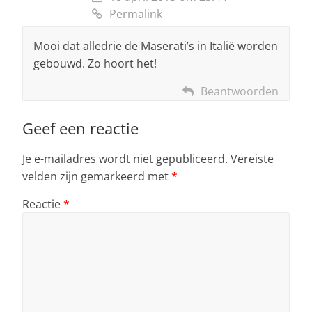
Permalink
Mooi dat alledrie de Maserati’s in Italië worden
gebouwd. Zo hoort het!
Beantwoorden
Geef een reactie
Je e-mailadres wordt niet gepubliceerd.
Vereiste
velden zijn gemarkeerd met
*
Reactie
*