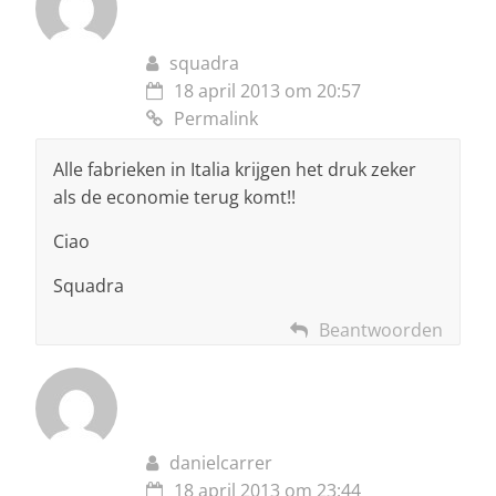
squadra
18 april 2013 om 20:57
Permalink
Alle fabrieken in Italia krijgen het druk zeker
als de economie terug komt!!
Ciao
Squadra
Beantwoorden
danielcarrer
18 april 2013 om 23:44