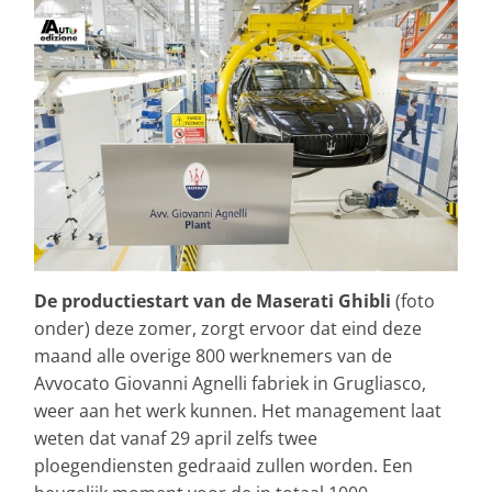
De productiestart van de Maserati Ghibli
(foto
onder) deze zomer, zorgt ervoor dat eind deze
maand alle overige 800 werknemers van de
Avvocato Giovanni Agnelli fabriek in Grugliasco,
weer aan het werk kunnen. Het management laat
weten dat vanaf 29 april zelfs twee
ploegendiensten gedraaid zullen worden. Een