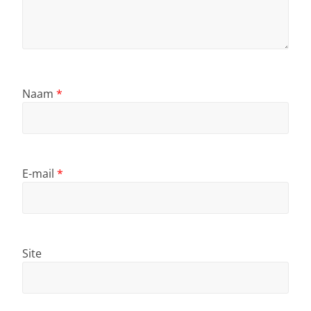
Naam
*
E-mail
*
Site