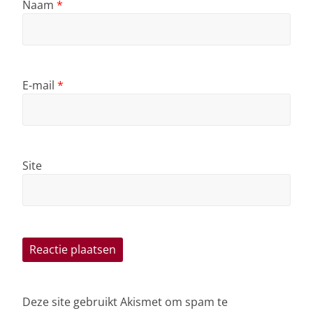
Naam
*
E-mail
*
Site
Deze site gebruikt Akismet om spam te