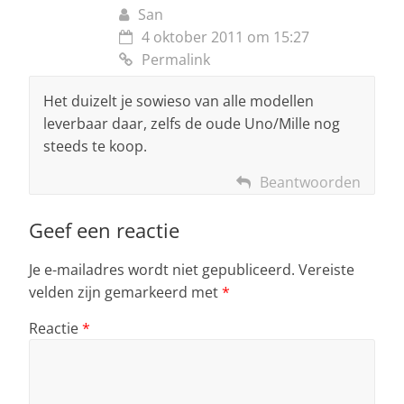
San
4 oktober 2011 om 15:27
Permalink
Het duizelt je sowieso van alle modellen
leverbaar daar, zelfs de oude Uno/Mille nog
steeds te koop.
Beantwoorden
Geef een reactie
Je e-mailadres wordt niet gepubliceerd.
Vereiste
velden zijn gemarkeerd met
*
Reactie
*