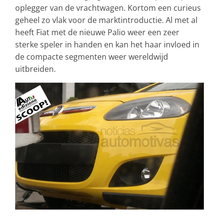
oplegger van de vrachtwagen. Kortom een curieus
geheel zo vlak voor de marktintroductie. Al met al
heeft Fiat met de nieuwe Palio weer een zeer
sterke speler in handen en kan het haar invloed in
de compacte segmenten weer wereldwijd
uitbreiden.