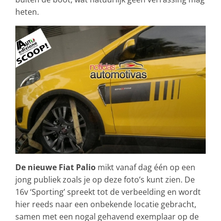
heten.
De nieuwe Fiat Palio
mikt vanaf dag één op een
jong publiek zoals je op deze foto’s kunt zien. De
16v ‘Sporting’ spreekt tot de verbeelding en wordt
hier reeds naar een onbekende locatie gebracht,
samen met een nogal gehavend exemplaar op de