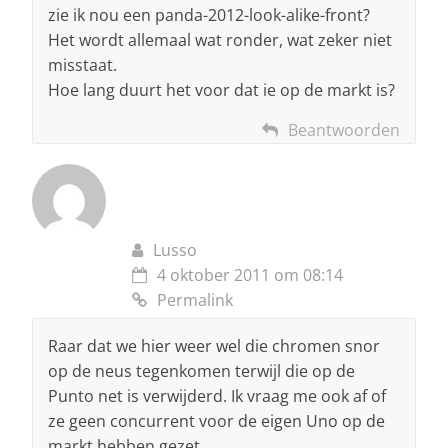
zie ik nou een panda-2012-look-alike-front?
Het wordt allemaal wat ronder, wat zeker niet
misstaat.
Hoe lang duurt het voor dat ie op de markt is?
Beantwoorden
Lusso
4 oktober 2011 om 08:14
Permalink
Raar dat we hier weer wel die chromen snor
op de neus tegenkomen terwijl die op de
Punto net is verwijderd. Ik vraag me ook af of
ze geen concurrent voor de eigen Uno op de
markt hebben gezet.