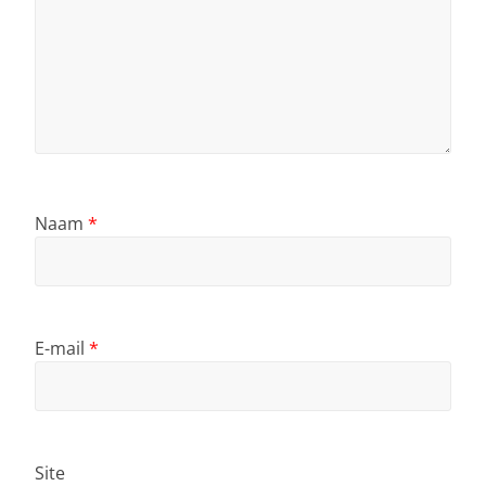
Naam
*
E-mail
*
Site