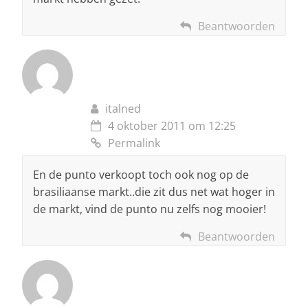
Beantwoorden
italned
4 oktober 2011 om 12:25
Permalink
En de punto verkoopt toch ook nog op de
brasiliaanse markt..die zit dus net wat hoger in
de markt, vind de punto nu zelfs nog mooier!
Beantwoorden