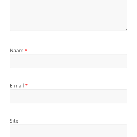
Naam
*
E-mail
*
Site