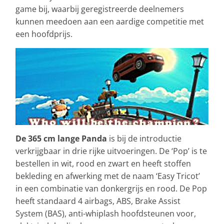
game bij, waarbij geregistreerde deelnemers
kunnen meedoen aan een aardige competitie met
een hoofdprijs.
De 365 cm lange Panda
is bij de introductie
verkrijgbaar in drie rijke uitvoeringen. De ‘Pop’ is te
bestellen in wit, rood en zwart en heeft stoffen
bekleding en afwerking met de naam ‘Easy Tricot’
in een combinatie van donkergrijs en rood. De Pop
heeft standaard 4 airbags, ABS, Brake Assist
System (BAS), anti-whiplash hoofdsteunen voor,