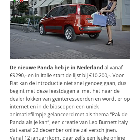
De nieuwe Panda heb je in Nederland
al vanaf
€9290,- en in Italië start de lijst bij €10.200,-. Voor
Fiat kan de introductie niet snel genoeg gaan, dus
begint met deze feestdagen al met het naar de
dealer lokken van geïnteresseerden en wordt er op
internet en in de bioscopen een uniek
animatiefilmpje gelanceerd met als thema “Pak de
Panda als je kan”, een creatie van Leo Burnett Italy
dat vanaf 22 december online zal verschijnen.
Vanaf 12 januari komt daar zelfs een leuke online