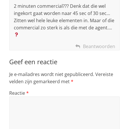
2 minuten commercial??? Denk dat die wel
ingekort gaat worden naar 45 sec of 30 sec…
Zitten wel hele leuke elementen in. Maar of die
commercial zo sterk is als die met de agent….
Beantwoorden
Geef een reactie
Je e-mailadres wordt niet gepubliceerd.
Vereiste
velden zijn gemarkeerd met
*
Reactie
*