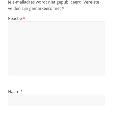
Je e-mailadres wordt niet gepubliceerd.
Vereiste
velden zijn gemarkeerd met
*
Reactie
*
Naam
*