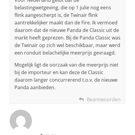
belastingwetgeving, die op 1 julie nog eens
flink aangescherpt is, de Twinair flink
aantrekkelijker maakt dan de Fire. Ik vermoed
daarom dat de nieuwe Panda de Classic uit de
markt heeft geprezen. Bij de Panda Classic was
de Twinair op zich wel beschikbaar, maar werd
een ronduit belachelijke meerprijs gevraagd.
Mogelijk ligt de oorzaak van die meerprijs niet
bij de importeur en kan deze de Classic
daarom langer concurrerend t.o.v. de nieuwe
Panda aanbieden.
Beantwoorden