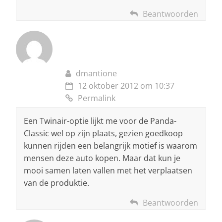
Beantwoorden
dmantione
12 oktober 2012 om 10:37
Permalink
Een Twinair-optie lijkt me voor de Panda-
Classic wel op zijn plaats, gezien goedkoop
kunnen rijden een belangrijk motief is waarom
mensen deze auto kopen. Maar dat kun je
mooi samen laten vallen met het verplaatsen
van de produktie.
Beantwoorden