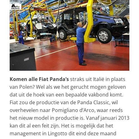
Komen alle Fiat Panda’s
straks uit Italië in plaats
van Polen? Wel als we het gerucht mogen geloven
dat uit de hoek van een bepaalde vakbond komt.
Fiat zou de productie van de Panda Classic, wil
overhevelen naar Pomigliano d’Arco, waar reeds
het nieuw model in productie is. Vanaf januari 2013
kan dit al een feit zijn. Het is mogelijk dat het
management in Lingotto dit eind deze maand