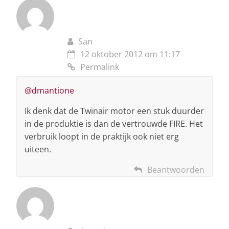
San
12 oktober 2012 om 11:17
Permalink
@dmantione
Ik denk dat de Twinair motor een stuk duurder
in de produktie is dan de vertrouwde FIRE. Het
verbruik loopt in de praktijk ook niet erg
uiteen.
Beantwoorden