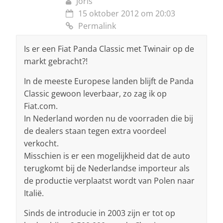
Joris
15 oktober 2012 om 20:03
Permalink
Is er een Fiat Panda Classic met Twinair op de
markt gebracht?!
In de meeste Europese landen blijft de Panda
Classic gewoon leverbaar, zo zag ik op
Fiat.com.
In Nederland worden nu de voorraden die bij
de dealers staan tegen extra voordeel
verkocht.
Misschien is er een mogelijkheid dat de auto
terugkomt bij de Nederlandse importeur als
de productie verplaatst wordt van Polen naar
Italië.
Sinds de introducie in 2003 zijn er tot op