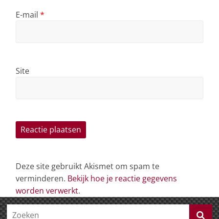
E-mail
*
Site
Deze site gebruikt Akismet om spam te
verminderen.
Bekijk hoe je reactie gegevens
worden verwerkt
.