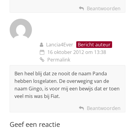
Beantwoorden
Lancia4Ever
Bericht auteur
16 oktober 2012 om 13:38
Permalink
Ben heel blij dat ze nooit de naam Panda
hebben losgelaten. De overweging van de
naam Gingo, is voor mij een bewijs dat er toen
veel mis was bij Fiat.
Beantwoorden
Geef een reactie