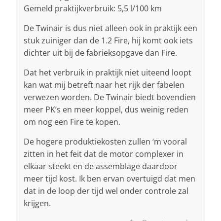
Gemeld praktijkverbruik: 5,5 l/100 km
De Twinair is dus niet alleen ook in praktijk een
stuk zuiniger dan de 1.2 Fire, hij komt ook iets
dichter uit bij de fabrieksopgave dan Fire.
Dat het verbruik in praktijk niet uiteend loopt
kan wat mij betreft naar het rijk der fabelen
verwezen worden. De Twinair biedt bovendien
meer PK’s en meer koppel, dus weinig reden
om nog een Fire te kopen.
De hogere produktiekosten zullen ‘m vooral
zitten in het feit dat de motor complexer in
elkaar steekt en de assemblage daardoor
meer tijd kost. Ik ben ervan overtuigd dat men
dat in de loop der tijd wel onder controle zal
krijgen.