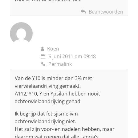
Beantwoorden
Koen
6 juni 2011 om 09:48
Permalink
Van de Y10 is minder dan 3% met
vierwielaandrijving gemaakt.
A112, Y10, Y en Ypsilon hebben nooit
achterwielaandrijving gehad.
Ik begrijp dat fetisjisme ivm
achterwielaandrijving niet.
Het zal zijn voor- en nadelen hebben, maar
daarom wat roepen dat alle Lancia’s