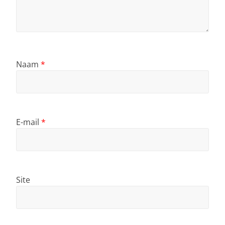
Naam
*
E-mail
*
Site