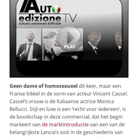
Geen dame of homosexueel
dit keer, maar een
Franse bikkel in de vorm van acteur Vincent Cassel.
Cassel’s vrouw is de Italiaanse actrice Monica
Bellucci. Stijl en luxe is een ‘recht voor iedereen’, is
de boodschap in deze commercial, dat het begin
markeert van
de marktintroductie
van een van de
belangrijkste Lancia’s ooit in de geschiedenis van