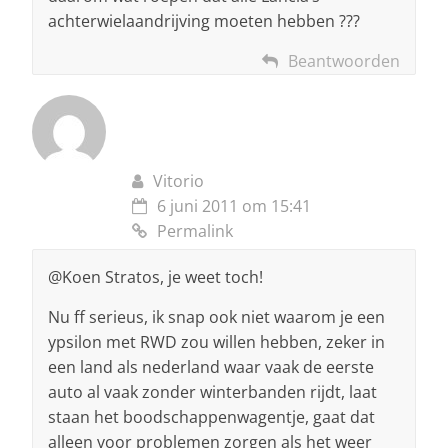
achterwielaandrijving moeten hebben ???
Beantwoorden
Vitorio
6 juni 2011 om 15:41
Permalink
@Koen Stratos, je weet toch!
Nu ff serieus, ik snap ook niet waarom je een
ypsilon met RWD zou willen hebben, zeker in
een land als nederland waar vaak de eerste
auto al vaak zonder winterbanden rijdt, laat
staan het boodschappenwagentje, gaat dat
alleen voor problemen zorgen als het weer