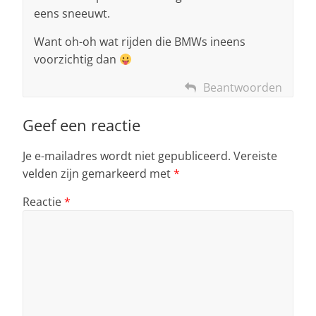
eens sneeuwt.
Want oh-oh wat rijden die BMWs ineens
voorzichtig dan
Beantwoorden
Geef een reactie
Je e-mailadres wordt niet gepubliceerd.
Vereiste
velden zijn gemarkeerd met
*
Reactie
*