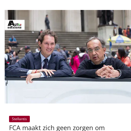
Stellantis
FCA maakt zich geen zorgen om