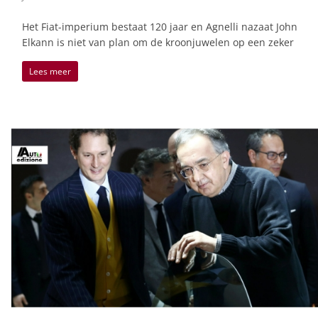
Het Fiat-imperium bestaat 120 jaar en Agnelli nazaat John
Elkann is niet van plan om de kroonjuwelen op een zeker
Lees meer