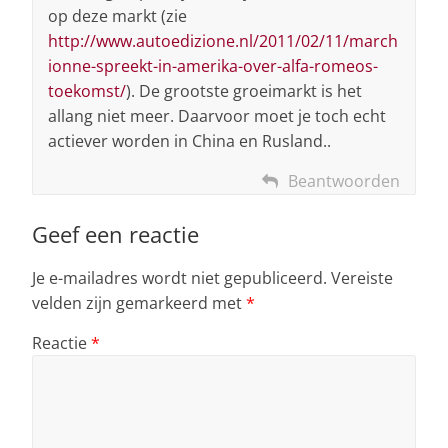
op deze markt (zie
http://www.autoedizione.nl/2011/02/11/march
ionne-spreekt-in-amerika-over-alfa-romeos-
toekomst/
). De grootste groeimarkt is het
allang niet meer. Daarvoor moet je toch echt
actiever worden in China en Rusland..
Beantwoorden
Geef een reactie
Je e-mailadres wordt niet gepubliceerd.
Vereiste
velden zijn gemarkeerd met
*
Reactie
*