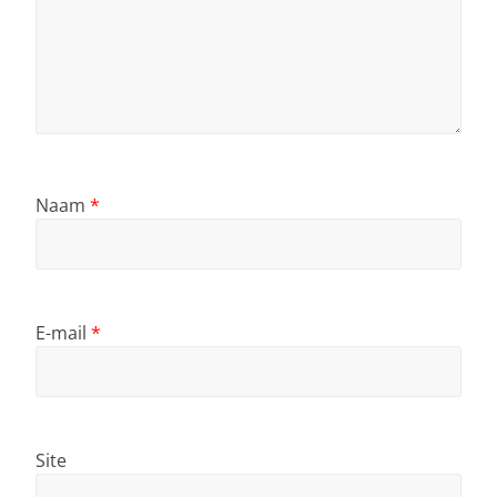
Naam
*
E-mail
*
Site