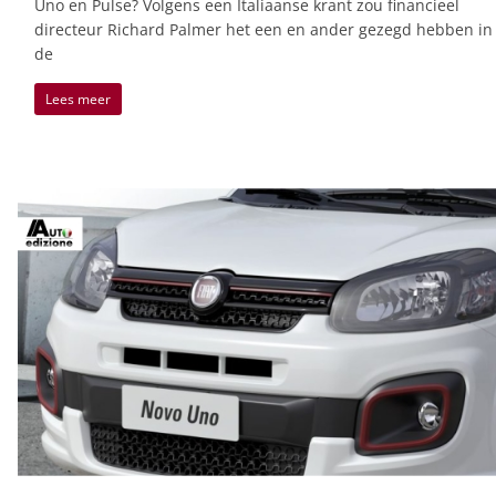
Uno en Pulse? Volgens een Italiaanse krant zou financieel
directeur Richard Palmer het een en ander gezegd hebben in
de
Lees meer