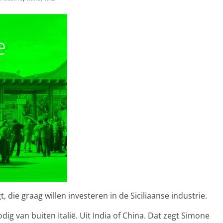
 die graag willen investeren in de Siciliaanse industrie.
dig van buiten Italië. Uit India of China. Dat zegt Simone