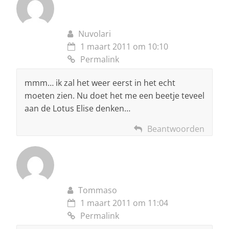
Nuvolari
1 maart 2011 om 10:10
Permalink
mmm… ik zal het weer eerst in het echt
moeten zien. Nu doet het me een beetje teveel
aan de Lotus Elise denken…
Beantwoorden
Tommaso
1 maart 2011 om 11:04
Permalink