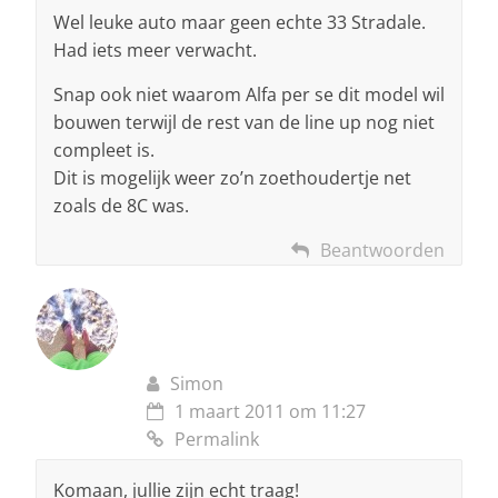
Wel leuke auto maar geen echte 33 Stradale.
Had iets meer verwacht.
Snap ook niet waarom Alfa per se dit model wil
bouwen terwijl de rest van de line up nog niet
compleet is.
Dit is mogelijk weer zo’n zoethoudertje net
zoals de 8C was.
Beantwoorden
Simon
1 maart 2011 om 11:27
Permalink
Komaan, jullie zijn echt traag!