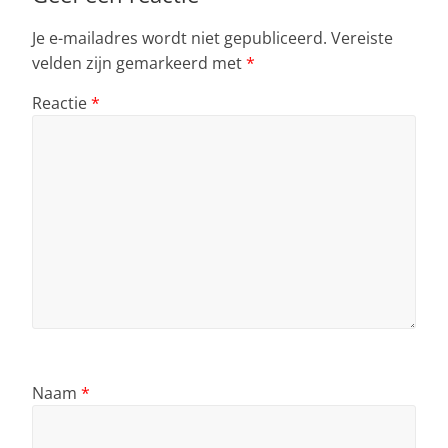
Je e-mailadres wordt niet gepubliceerd.
Vereiste
velden zijn gemarkeerd met
*
Reactie
*
Naam
*