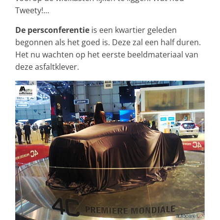
Tweety!…
De persconferentie
is een kwartier geleden
begonnen als het goed is. Deze zal een half duren.
Het nu wachten op het eerste beeldmateriaal van
deze asfaltklever.