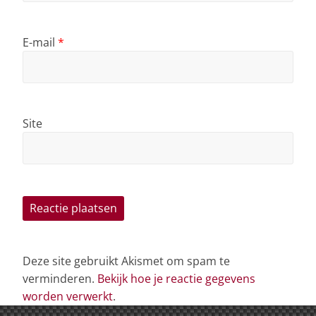
E-mail
*
Site
Deze site gebruikt Akismet om spam te
verminderen.
Bekijk hoe je reactie gegevens
worden verwerkt
.