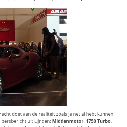
recht doet aan de realiteit zoals je net al hebt kunnen
t persbericht uit Lijnden:
Middenmotor, 1750 Turbo,