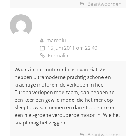
Beantwoorden
mareblu
15 juni 2011 om 22:40
Permalink
Waanzin dat motorenbeleid van Fiat. Ze
hebben ultramoderne prachtig schone en
krachtige motoren, de verkopen in heel
Europa verlopen moeizaam, dan hebben ze
een keer een gewild model die het merk op
sleeptouw kan nemen en dan stoppen ze er
een niet-groene verouderde motor in. Wie het
snapt mag het zeggen…
Beantwoorden