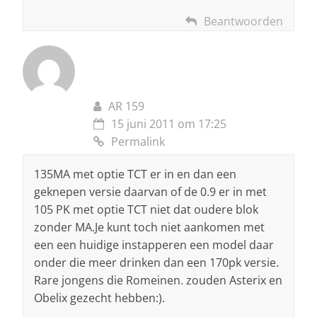
Beantwoorden
AR 159
15 juni 2011 om 17:25
Permalink
135MA met optie TCT er in en dan een
geknepen versie daarvan of de 0.9 er in met
105 PK met optie TCT niet dat oudere blok
zonder MA.Je kunt toch niet aankomen met
een een huidige instapperen een model daar
onder die meer drinken dan een 170pk versie.
Rare jongens die Romeinen. zouden Asterix en
Obelix gezecht hebben:).