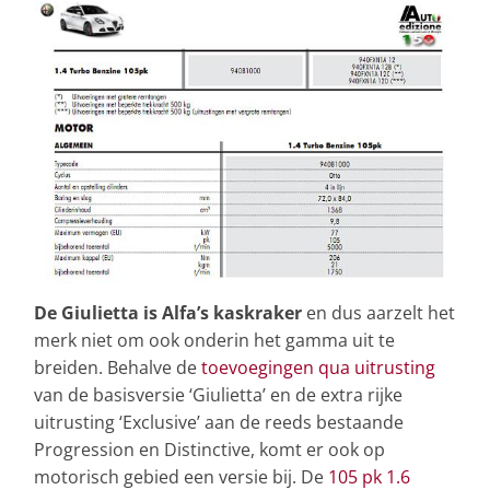
De Giulietta is Alfa’s kaskraker
en dus aarzelt het
merk niet om ook onderin het gamma uit te
breiden. Behalve de
toevoegingen qua uitrusting
van de basisversie ‘Giulietta’ en de extra rijke
uitrusting ‘Exclusive’ aan de reeds bestaande
Progression en Distinctive, komt er ook op
motorisch gebied een versie bij. De
105 pk 1.6