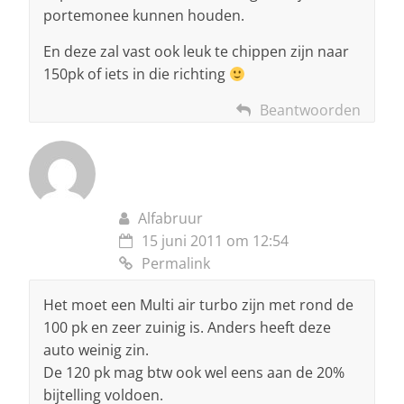
portemonee kunnen houden.
En deze zal vast ook leuk te chippen zijn naar
150pk of iets in die richting
Beantwoorden
Alfabruur
15 juni 2011 om 12:54
Permalink
Het moet een Multi air turbo zijn met rond de
100 pk en zeer zuinig is. Anders heeft deze
auto weinig zin.
De 120 pk mag btw ook wel eens aan de 20%
bijtelling voldoen.