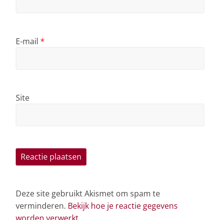
E-mail
*
Site
Deze site gebruikt Akismet om spam te
verminderen.
Bekijk hoe je reactie gegevens
worden verwerkt
.