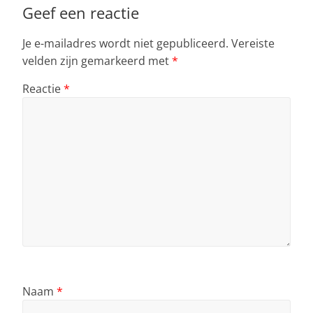
Geef een reactie
Je e-mailadres wordt niet gepubliceerd.
Vereiste
velden zijn gemarkeerd met
*
Reactie
*
Naam
*