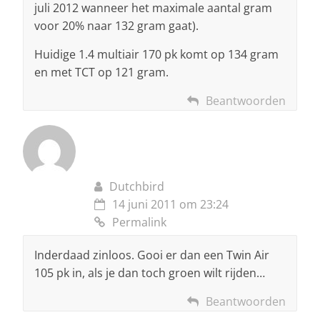
juli 2012 wanneer het maximale aantal gram
voor 20% naar 132 gram gaat).
Huidige 1.4 multiair 170 pk komt op 134 gram
en met TCT op 121 gram.
Beantwoorden
Dutchbird
14 juni 2011 om 23:24
Permalink
Inderdaad zinloos. Gooi er dan een Twin Air
105 pk in, als je dan toch groen wilt rijden…
Beantwoorden