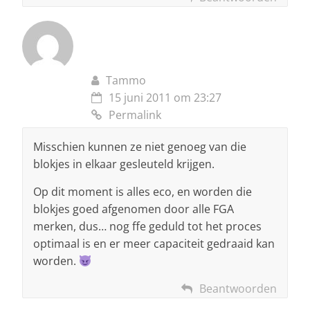
Tammo
15 juni 2011 om 23:27
Permalink
Misschien kunnen ze niet genoeg van die
blokjes in elkaar gesleuteld krijgen.
Op dit moment is alles eco, en worden die
blokjes goed afgenomen door alle FGA
merken, dus… nog ffe geduld tot het proces
optimaal is en er meer capaciteit gedraaid kan
worden.
Beantwoorden