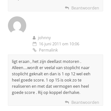
Beantwoorden
johnny
16 juni 2011 om 10:06
Permalink
ligt eraan , het zijn deellast motoren .
Alleen….wordt er veelal van stoplicht naar
stoplicht geknalt en dan is 1 op 12 wel eeh
heel goede score. 1 op 15 is ook zo te
realiseren en met dat vermogen een heel
goede score . Rij op koppel derhalve.
Beantwoorden