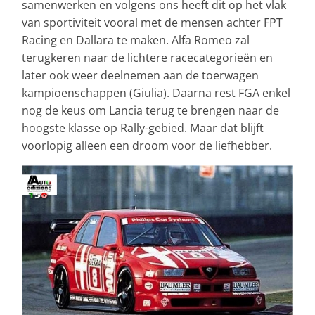
samenwerken en volgens ons heeft dit op het vlak
van sportiviteit vooral met de mensen achter FPT
Racing en Dallara te maken. Alfa Romeo zal
terugkeren naar de lichtere racecategorieën en
later ook weer deelnemen aan de toerwagen
kampioenschappen (Giulia). Daarna rest FGA enkel
nog de keus om Lancia terug te brengen naar de
hoogste klasse op Rally-gebied. Maar dat blijft
voorlopig alleen een droom voor de liefhebber.