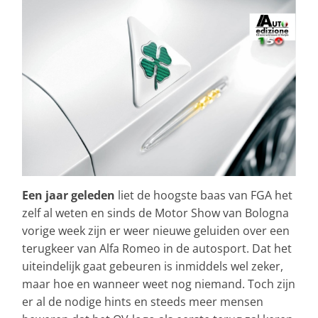
Een jaar geleden
liet de hoogste baas van FGA het
zelf al weten en sinds de Motor Show van Bologna
vorige week zijn er weer nieuwe geluiden over een
terugkeer van Alfa Romeo in de autosport. Dat het
uiteindelijk gaat gebeuren is inmiddels wel zeker,
maar hoe en wanneer weet nog niemand. Toch zijn
er al de nodige hints en steeds meer mensen