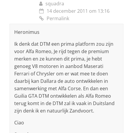
squadra
14 december 2011 om 13:16
Permalink
Heronimus
Ik denk dat DTM een prima platform zou zijn
voor Alfa Romeo, Je rijd tegen de premium
merken en ze kunnen dit prima, je hebt
genoeg V8 motoren in aanbod Maserati
Ferrari of Chrysler om er wat mee te doen
daarbij kan Dallara de auto ontwikkelen in
samenwerking met Alfa Corse. En dan een
Guilia GTA DTM ontwikkelen als Alfa Romeo
terug komt in de DTM zal ik vaak in Duitsland
zijn denk ik en natuurlijk Zandvoort.
Ciao