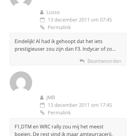
Lusso
13 december 2011 om 07:45
Permalink
Eindelijk! Al had ik gehoopt dat het iets
prestigieuser zou zijn dan F3. Indycar of zo…
Beantwoorden
JMB
13 december 2011 om 17:45
Permalink
F1,DTM en WRC rally zou mij het meest
boeien. De rest vind ik maar amteurracerij.