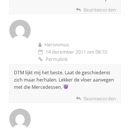
Beantwoorden
Heronimus
14 december 2011 om 08:10
Permalink
DTM lijkt mij het beste. Laat de geschiedenis
zich maar herhalen. Lekker de vloer aanvegen
met die Mercedessen.
Beantwoorden