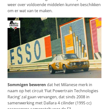
weer over voldoende middelen kunnen beschikken
om er wat van te maken.
Sommigen beweren
dat het Milanese merk in
naam op het circuit ‘Fiat Powertrain Technologies
Racing’ zal gaan vervangen, dat sinds 2008 in
samenwerking met Dallara 4 cilinder (1995 cc)