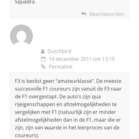
Squadra
Beantwoorden
Dutchbird
14 december 2011 om 13:19
Permalink
F3 is beslist geen “amateurklasse”. De meeste
succesvolle F1 coureurs zijn vanuit de F3 naar
de F1 overgestapt. De auto’s zijn qua
rijeigenschappen en afstelmogelijkheden te
vergelijken met F1 (natuurlijk zijn er minder
afstelmogelijkheden dan in de F1, maar die er
zijn, zijn van waarde in het leerproces van de
coureurs).