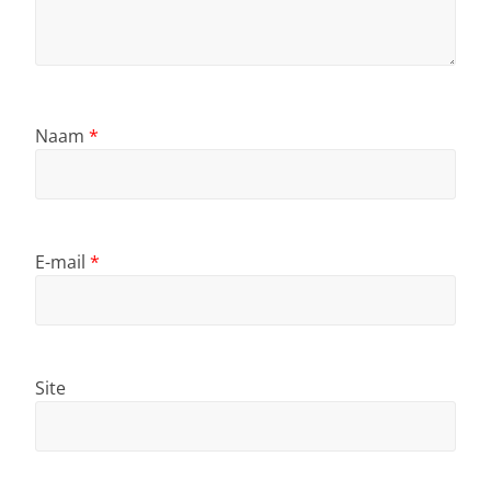
Naam
*
E-mail
*
Site