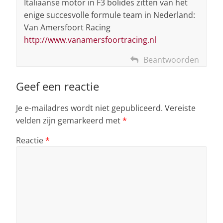
Italiaanse motor in F3 bolides zitten van het
enige succesvolle formule team in Nederland:
Van Amersfoort Racing
http://www.vanamersfoortracing.nl
Beantwoorden
Geef een reactie
Je e-mailadres wordt niet gepubliceerd.
Vereiste
velden zijn gemarkeerd met
*
Reactie
*