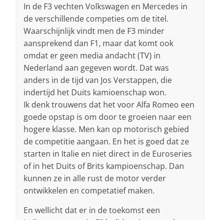
In de F3 vechten Volkswagen en Mercedes in
de verschillende competies om de titel.
Waarschijnlijk vindt men de F3 minder
aansprekend dan F1, maar dat komt ook
omdat er geen media andacht (TV) in
Nederland aan gegeven wordt. Dat was
anders in de tijd van Jos Verstappen, die
indertijd het Duits kamioenschap won.
Ik denk trouwens dat het voor Alfa Romeo een
goede opstap is om door te groeien naar een
hogere klasse. Men kan op motorisch gebied
de competitie aangaan. En het is goed dat ze
starten in Italie en niet direct in de Euroseries
of in het Duits of Brits kampioenschap. Dan
kunnen ze in alle rust de motor verder
ontwikkelen en competatief maken.
En wellicht dat er in de toekomst een