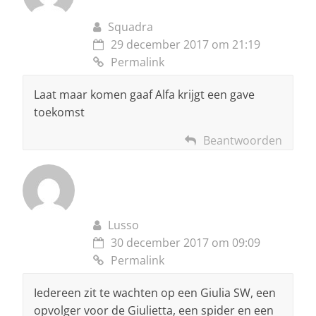
Squadra
29 december 2017 om 21:19
Permalink
Laat maar komen gaaf Alfa krijgt een gave
toekomst
Beantwoorden
Lusso
30 december 2017 om 09:09
Permalink
Iedereen zit te wachten op een Giulia SW, een
opvolger voor de Giulietta, een spider en een