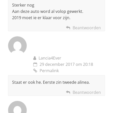
Sterker nog
Aan deze auto word al volop gewerkt.
2019 moet ie er klaar voor zijn.
Beantwoorden
Lancia4Ever
29 december 2017 om 20:18
Permalink
Staat er ook he. Eerste zin tweede alinea.
Beantwoorden