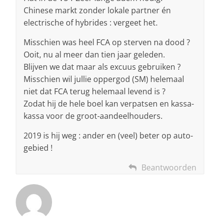
Chinese markt zonder lokale partner én
electrische of hybrides : vergeet het.
Misschien was heel FCA op sterven na dood ?
Ooit, nu al meer dan tien jaar geleden.
Blijven we dat maar als excuus gebruiken ?
Misschien wil jullie oppergod (SM) helemaal
niet dat FCA terug helemaal levend is ?
Zodat hij de hele boel kan verpatsen en kassa-
kassa voor de groot-aandeelhouders.
2019 is hij weg : ander en (veel) beter op auto-
gebied !
Beantwoorden