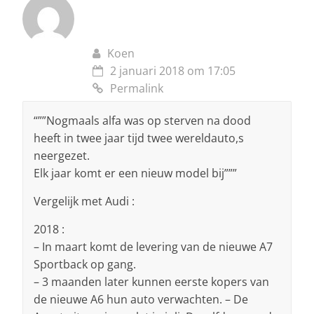
Koen
2 januari 2018 om 17:05
Permalink
“””Nogmaals alfa was op sterven na dood
heeft in twee jaar tijd twee wereldauto,s
neergezet.
Elk jaar komt er een nieuw model bij”””
Vergelijk met Audi :
2018 :
– In maart komt de levering van de nieuwe A7
Sportback op gang.
– 3 maanden later kunnen eerste kopers van
de nieuwe A6 hun auto verwachten. – De