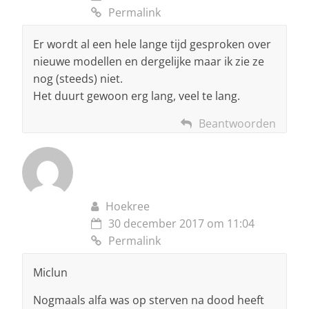
Permalink
Er wordt al een hele lange tijd gesproken over
nieuwe modellen en dergelijke maar ik zie ze
nog (steeds) niet.
Het duurt gewoon erg lang, veel te lang.
Beantwoorden
Hoekree
30 december 2017 om 11:04
Permalink
Miclun
Nogmaals alfa was op sterven na dood heeft