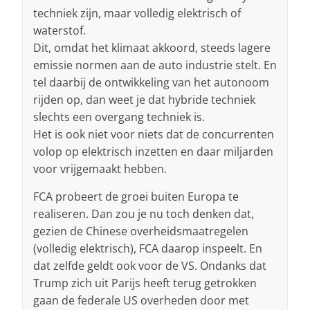
techniek zijn, maar volledig elektrisch of
waterstof.
Dit, omdat het klimaat akkoord, steeds lagere
emissie normen aan de auto industrie stelt. En
tel daarbij de ontwikkeling van het autonoom
rijden op, dan weet je dat hybride techniek
slechts een overgang techniek is.
Het is ook niet voor niets dat de concurrenten
volop op elektrisch inzetten en daar miljarden
voor vrijgemaakt hebben.
FCA probeert de groei buiten Europa te
realiseren. Dan zou je nu toch denken dat,
gezien de Chinese overheidsmaatregelen
(volledig elektrisch), FCA daarop inspeelt. En
dat zelfde geldt ook voor de VS. Ondanks dat
Trump zich uit Parijs heeft terug getrokken
gaan de federale US overheden door met