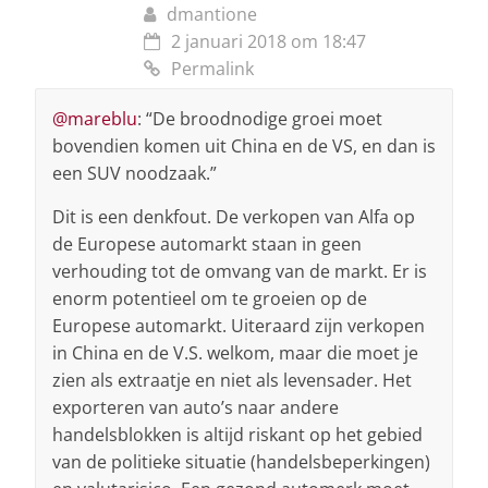
dmantione
2 januari 2018 om 18:47
Permalink
@mareblu
: “De broodnodige groei moet
bovendien komen uit China en de VS, en dan is
een SUV noodzaak.”
Dit is een denkfout. De verkopen van Alfa op
de Europese automarkt staan in geen
verhouding tot de omvang van de markt. Er is
enorm potentieel om te groeien op de
Europese automarkt. Uiteraard zijn verkopen
in China en de V.S. welkom, maar die moet je
zien als extraatje en niet als levensader. Het
exporteren van auto’s naar andere
handelsblokken is altijd riskant op het gebied
van de politieke situatie (handelsbeperkingen)