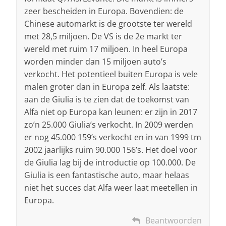
zeer bescheiden in Europa. Bovendien: de
Chinese automarkt is de grootste ter wereld
met 28,5 miljoen. De VS is de 2e markt ter
wereld met ruim 17 miljoen. In heel Europa
worden minder dan 15 miljoen auto’s
verkocht. Het potentieel buiten Europa is vele
malen groter dan in Europa zelf. Als laatste:
aan de Giulia is te zien dat de toekomst van
Alfa niet op Europa kan leunen: er zijn in 2017
zo’n 25.000 Giulia’s verkocht. In 2009 werden
er nog 45.000 159’s verkocht en in van 1999 tm
2002 jaarlijks ruim 90.000 156’s. Het doel voor
de Giulia lag bij de introductie op 100.000. De
Giulia is een fantastische auto, maar helaas
niet het succes dat Alfa weer laat meetellen in
Europa.
Beantwoorden