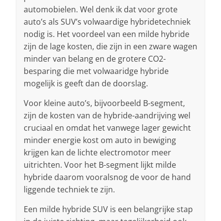
automobielen. Wel denk ik dat voor grote
auto’s als SUV’s volwaardige hybridetechniek
nodig is. Het voordeel van een milde hybride
zijn de lage kosten, die zijn in een zware wagen
minder van belang en de grotere CO2-
besparing die met volwaaridge hybride
mogelijk is geeft dan de doorslag.
Voor kleine auto’s, bijvoorbeeld B-segment,
zijn de kosten van de hybride-aandrijving wel
cruciaal en omdat het vanwege lager gewicht
minder energie kost om auto in bewiging
krijgen kan de lichte electromotor meer
uitrichten. Voor het B-segment lijkt milde
hybride daarom vooralsnog de voor de hand
liggende techniek te zijn.
Een milde hybride SUV is een belangrijke stap