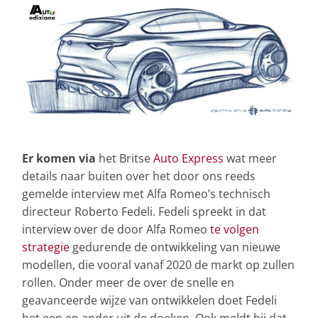
Er komen via
het Britse
Auto Express
wat meer
details naar buiten over het door ons reeds
gemelde interview met Alfa Romeo’s technisch
directeur Roberto Fedeli. Fedeli spreekt in dat
interview over de door Alfa Romeo
te volgen
strategie
gedurende de ontwikkeling van nieuwe
modellen, die vooral vanaf 2020 de markt op zullen
rollen. Onder meer de over de snelle en
geavanceerde wijze van ontwikkelen doet Fedeli