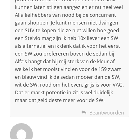
kunnen laten stijgen aangezien er nu heel veel
Alfa liefhebbers van nood bij de concurrent
gaan shoppen. Je kunt mensen niet dwingen
een SUV te kopen die ze niet willen hoe goed
een Stelvio mag zijn ik heb 10x liever een SW
als alternatief en ik denk dat ik voor het eerst
een SW zou prefereren boven de sedan bij
Alfa’s hangt dat bij mij sterk van de kleur af
welke ik het mooist vind en voor de 159 zwart
en blauw vind ik de sedan mooier dan de SW,
wit de SW, rood om het even, grijs is voor VAG.
Dat er markt potentie in zit is wel duidelijk
maar dat geld deste meer voor de SW.
Beantwoorden