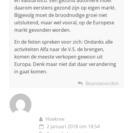
en valutarisico. Een gezond automerk moet
daarom eerstens gezond zijn op eigen markt.
Bijgevolg moet de broodnodige groei niet
uitsluitend, maar wel vooral, op de Europese
markt gevonden worden.
En de feiten spreken voor zich: Ondanks alle
activiteiten Alfa naar de V.S. de brengen,
komen de meeste verkopen gewoon uit
Europa. Denk maar niet dat daar verandering
in gaat komen.
Beantwoorden
Hoekree
2 januari 2018 om 18:54