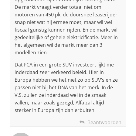
De markt vraagt verder totaal niet om
motoren van 450 pk, de doorsnee leaserijder
snap niet wat hij ermee moet, maar wil wel
fiscaal gunstig kunnen rijden. En de markt wil
gedeeltelijke of gehele elektricificatie. Meer in
het algemeen wil de markt meer dan 3
modellen zien.
Dat FCA in een grote SUV investeert lijkt me
inderdaad zeer verkeerd beleid. Hier in
Europa hebben we het niet zo op SUV’s en ze
passen niet bij het DNA van het merk. In de
V.S. zullen ze inderdaad wel in de smaak
vallen, maar zoals gezegd, Alfa zal altijd
sterker in Europa zijn dan erbuiten.
Beantwoorden