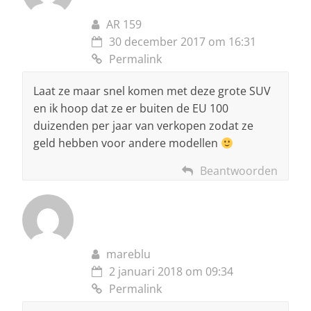
AR 159
30 december 2017 om 16:31
Permalink
Laat ze maar snel komen met deze grote SUV
en ik hoop dat ze er buiten de EU 100
duizenden per jaar van verkopen zodat ze
geld hebben voor andere modellen
Beantwoorden
mareblu
2 januari 2018 om 09:34
Permalink