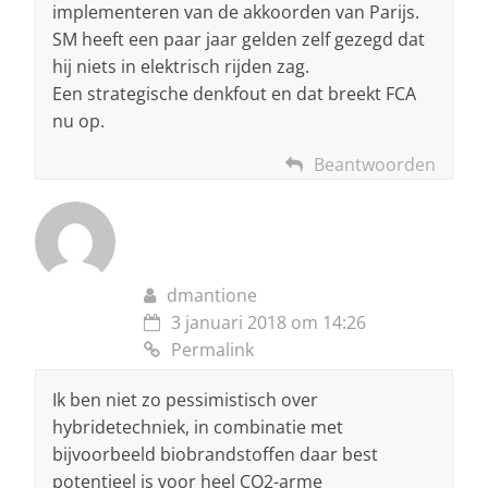
implementeren van de akkoorden van Parijs.
SM heeft een paar jaar gelden zelf gezegd dat
hij niets in elektrisch rijden zag.
Een strategische denkfout en dat breekt FCA
nu op.
Beantwoorden
dmantione
3 januari 2018 om 14:26
Permalink
Ik ben niet zo pessimistisch over
hybridetechniek, in combinatie met
bijvoorbeeld biobrandstoffen daar best
potentieel is voor heel CO2-arme