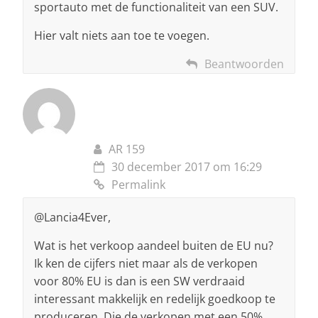
sportauto met de functionaliteit van een SUV.
Hier valt niets aan toe te voegen.
Beantwoorden
AR 159
30 december 2017 om 16:29
Permalink
@Lancia4Ever,
Wat is het verkoop aandeel buiten de EU nu?
Ik ken de cijfers niet maar als de verkopen
voor 80% EU is dan is een SW verdraaid
interessant makkelijk en redelijk goedkoop te
produceren. Die de verkopen met een 50%