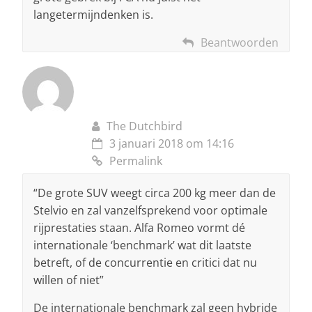
langetermijndenken is.
Beantwoorden
The Dutchbird
3 januari 2018 om 14:16
Permalink
“De grote SUV weegt circa 200 kg meer dan de
Stelvio en zal vanzelfsprekend voor optimale
rijprestaties staan. Alfa Romeo vormt dé
internationale ‘benchmark’ wat dit laatste
betreft, of de concurrentie en critici dat nu
willen of niet”
De internationale benchmark zal geen hybride