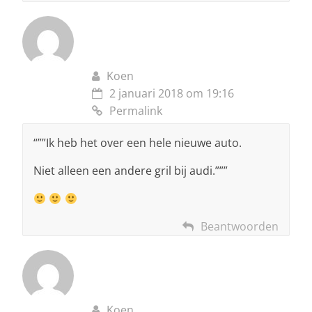
Koen
2 januari 2018 om 19:16
Permalink
“””Ik heb het over een hele nieuwe auto.
Niet alleen een andere gril bij audi.”””
Beantwoorden
Koen