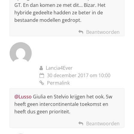
GT. En dan komen ze met dit… Bizar. Het
hybride gedeelte hadden ze beter in de
bestaande modellen gedropt.
Beantwoorden
Lancia4Ever
30 december 2017 om 10:00
Permalink
@Lusso
Giulia en Stelvio krijgen het ook. Sw
heeft geen intercontinentale toekomst en
heeft dus geen prioriteit.
Beantwoorden