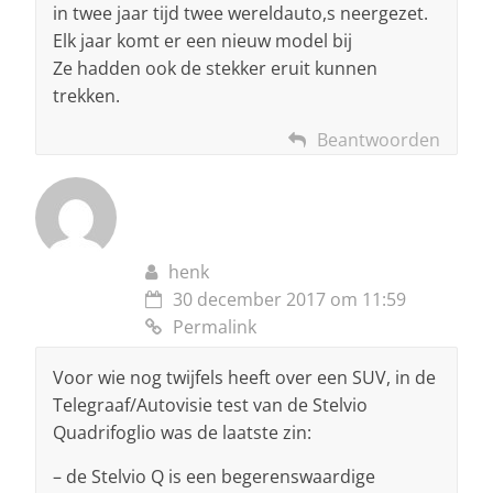
in twee jaar tijd twee wereldauto,s neergezet.
Elk jaar komt er een nieuw model bij
Ze hadden ook de stekker eruit kunnen
trekken.
Beantwoorden
henk
30 december 2017 om 11:59
Permalink
Voor wie nog twijfels heeft over een SUV, in de
Telegraaf/Autovisie test van de Stelvio
Quadrifoglio was de laatste zin:
– de Stelvio Q is een begerenswaardige