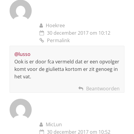
Hoekree
30 december 2017 om 10:12
Permalink
@lusso
Ook is er door fca vermeld dat er een opvolger
komt voor de giulietta kortom er zit genoeg in
het vat.
Beantwoorden
MicLun
30 december 2017 om 10:52