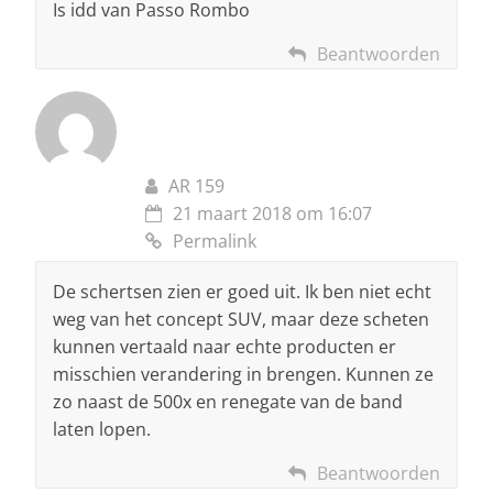
Is idd van Passo Rombo
Beantwoorden
AR 159
21 maart 2018 om 16:07
Permalink
De schertsen zien er goed uit. Ik ben niet echt
weg van het concept SUV, maar deze scheten
kunnen vertaald naar echte producten er
misschien verandering in brengen. Kunnen ze
zo naast de 500x en renegate van de band
laten lopen.
Beantwoorden