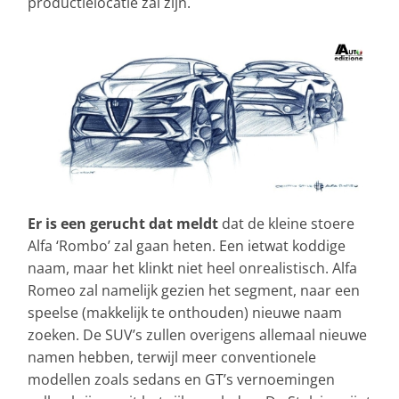
productielocatie zal zijn.
Er is een gerucht dat meldt
dat de kleine stoere
Alfa ‘Rombo’ zal gaan heten. Een ietwat koddige
naam, maar het klinkt niet heel onrealistisch. Alfa
Romeo zal namelijk gezien het segment, naar een
speelse (makkelijk te onthouden) nieuwe naam
zoeken. De SUV’s zullen overigens allemaal nieuwe
namen hebben, terwijl meer conventionele
modellen zoals sedans en GT’s vernoemingen