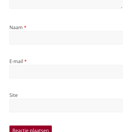
Naam
*
E-mail
*
Site