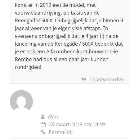
komt er in 2019 een 3e model, met
voorwielaandrijving, op basis van de
Renegade/ 500X. Onbegrijpelijk dat je binnen 3
jaar al weer van je eigen visie afstapt. En
eveneens onbegrijpelijk dat je 4 jaar (!) na de
lancering van de Renegade / 500X bedenkt dat
je er ook een Alfa omheen kunt bouwen. Die
Rombo had dus al een paar jaar kunnen
rondrijden!
Beantwoorden
Wim
29 maart 2018 om 10:49
Permalink