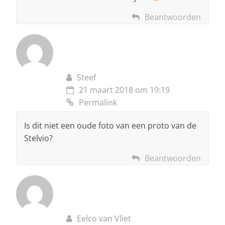
Beantwoorden
Steef
21 maart 2018 om 19:19
Permalink
Is dit niet een oude foto van een proto van de
Stelvio?
Beantwoorden
Eelco van Vliet