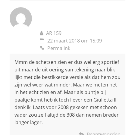
AR 159
22 maart 2018 om 15:09
Permalink
Mmm de schetsen zien er dus wel erg sportief
uit maar de uit oering van tekening naar blik
lijkt met die bestikkerde versie als dat hem zou
zijn wel weer wat minder. Maar we meten het
in het echt zien en af. Maar als puntje bij
paaltje komt heb ik toch liever een Giulietta II
denk ik. Laats voor 2008 gekeken met schoon
vader zou zelf altijd de 308 dan nemen breder
langer lager.
Beantwoorden