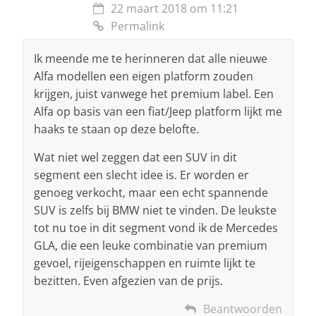
22 maart 2018 om 11:21
Permalink
Ik meende me te herinneren dat alle nieuwe
Alfa modellen een eigen platform zouden
krijgen, juist vanwege het premium label. Een
Alfa op basis van een fiat/Jeep platform lijkt me
haaks te staan op deze belofte.
Wat niet wel zeggen dat een SUV in dit
segment een slecht idee is. Er worden er
genoeg verkocht, maar een echt spannende
SUV is zelfs bij BMW niet te vinden. De leukste
tot nu toe in dit segment vond ik de Mercedes
GLA, die een leuke combinatie van premium
gevoel, rijeigenschappen en ruimte lijkt te
bezitten. Even afgezien van de prijs.
Beantwoorden