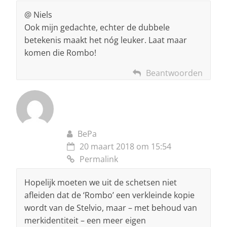
@ Niels
Ook mijn gedachte, echter de dubbele
betekenis maakt het nóg leuker. Laat maar
komen die Rombo!
Beantwoorden
BePa
20 maart 2018 om 15:54
Permalink
Hopelijk moeten we uit de schetsen niet
afleiden dat de ‘Rombo’ een verkleinde kopie
wordt van de Stelvio, maar – met behoud van
merkidentiteit – een meer eigen