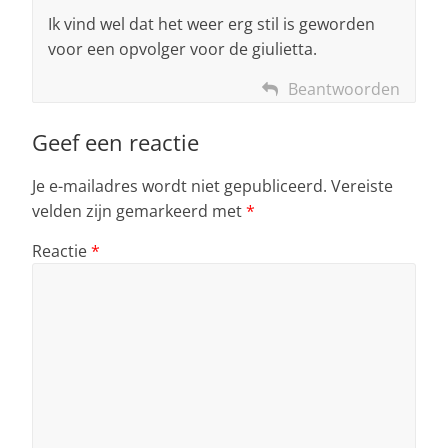
Ik vind wel dat het weer erg stil is geworden
voor een opvolger voor de giulietta.
Beantwoorden
Geef een reactie
Je e-mailadres wordt niet gepubliceerd.
Vereiste
velden zijn gemarkeerd met
*
Reactie
*