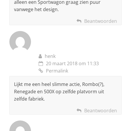
alleen een Sportwagon graag zien puur
vanwege het design.
Beantwoorden
henk
20 maart 2018 om 11:33
Permalink
Lijkt me een heel slimme actie, Rombo(?),
Renegade en 500X op zelfde platvorm uit
zelfde fabriek.
Beantwoorden