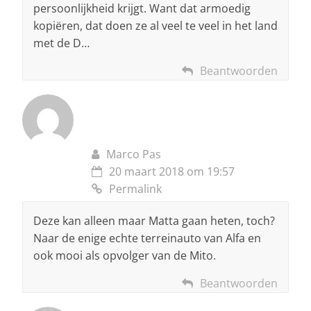
persoonlijkheid krijgt. Want dat armoedig
kopiëren, dat doen ze al veel te veel in het land
met de D…
Beantwoorden
Marco Pas
20 maart 2018 om 19:57
Permalink
Deze kan alleen maar Matta gaan heten, toch?
Naar de enige echte terreinauto van Alfa en
ook mooi als opvolger van de Mito.
Beantwoorden