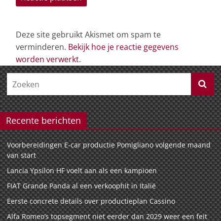
Deze site gebruikt Akismet om spam te
verminderen.
Bekijk hoe je reactie gegevens
worden verwerkt
.
Recente berichten
Voorbereidingen E-car productie Pomigliano volgende maand
van start
Lancia Ypsilon HF voelt aan als een kampioen
FIAT Grande Panda al een verkoophit in Italië
Eerste concrete details over productieplan Cassino
Alfa Romeo’s topsegment niet eerder dan 2029 weer een feit