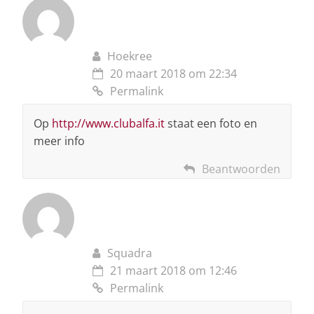
Hoekree
20 maart 2018 om 22:34
Permalink
Op
http://www.clubalfa.it
staat een foto en
meer info
Beantwoorden
Squadra
21 maart 2018 om 12:46
Permalink