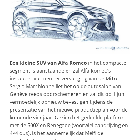
Een kleine SUV van Alfa Romeo
in het compacte
segment is aanstaande en zal Alfa Romeo’s
instapper vormen ter vervanging van de MiTo.
Sergio Marchionne liet het op de autosalon van
Genève reeds doorschemeren en zal dit op 1 juni
vermoedelijk opnieuw bevestigen tijdens de
presentatie van het nieuwe productieplan voor de
komende vier jaar. Gezien het gedeelde platform
met de 500X en Renegade (voorwiel aandrijving en
4×4 dus), is het aannemelijk dat Melfi de