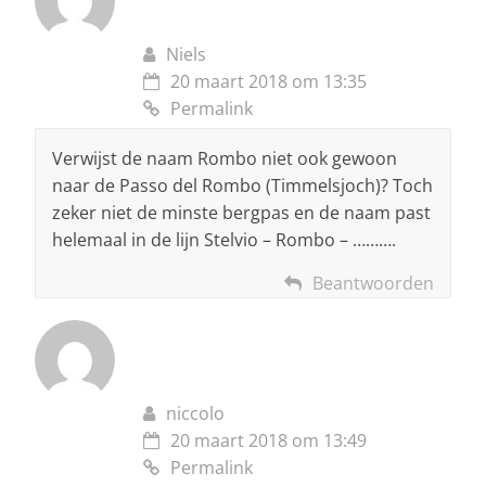
Niels
20 maart 2018 om 13:35
Permalink
Verwijst de naam Rombo niet ook gewoon
naar de Passo del Rombo (Timmelsjoch)? Toch
zeker niet de minste bergpas en de naam past
helemaal in de lijn Stelvio – Rombo – ……….
Beantwoorden
niccolo
20 maart 2018 om 13:49
Permalink