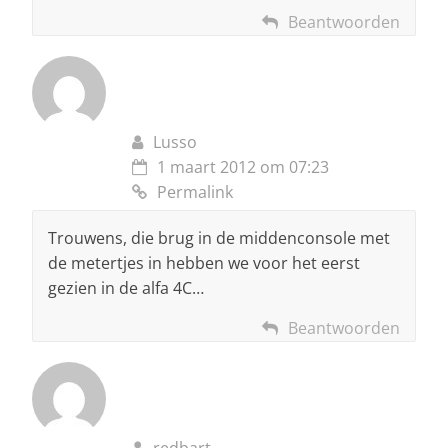
Beantwoorden
Lusso
1 maart 2012 om 07:23
Permalink
Trouwens, die brug in de middenconsole met
de metertjes in hebben we voor het eerst
gezien in de alfa 4C…
Beantwoorden