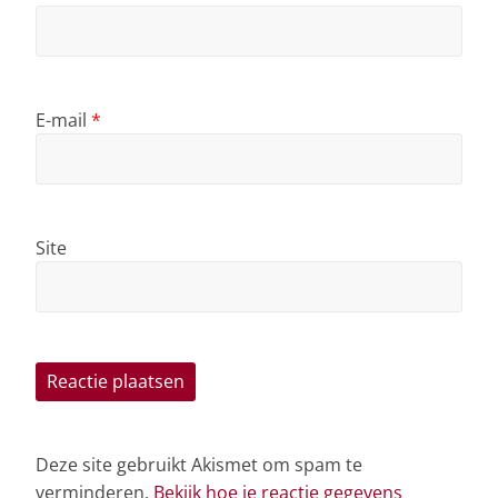
E-mail
*
Site
Deze site gebruikt Akismet om spam te
verminderen.
Bekijk hoe je reactie gegevens