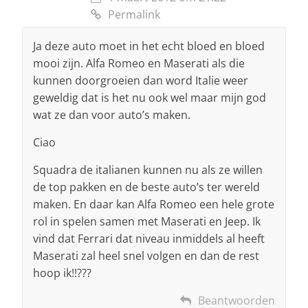
Permalink
Ja deze auto moet in het echt bloed en bloed
mooi zijn. Alfa Romeo en Maserati als die
kunnen doorgroeien dan word Italie weer
geweldig dat is het nu ook wel maar mijn god
wat ze dan voor auto’s maken.
Ciao
Squadra de italianen kunnen nu als ze willen
de top pakken en de beste auto’s ter wereld
maken. En daar kan Alfa Romeo een hele grote
rol in spelen samen met Maserati en Jeep. Ik
vind dat Ferrari dat niveau inmiddels al heeft
Maserati zal heel snel volgen en dan de rest
hoop ik!!???
Beantwoorden