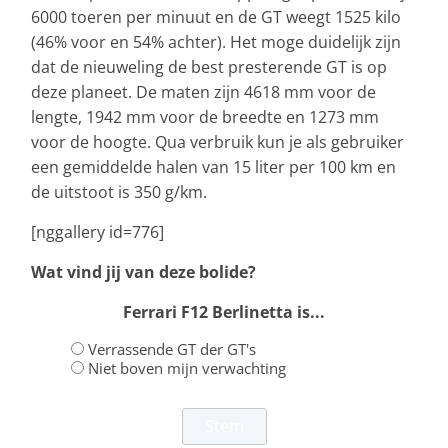
6000 toeren per minuut en de GT weegt 1525 kilo
(46% voor en 54% achter). Het moge duidelijk zijn
dat de nieuweling de best presterende GT is op
deze planeet. De maten zijn 4618 mm voor de
lengte, 1942 mm voor de breedte en 1273 mm
voor de hoogte. Qua verbruik kun je als gebruiker
een gemiddelde halen van 15 liter per 100 km en
de uitstoot is 350 g/km.
[nggallery id=776]
Wat vind jij van deze bolide?
Ferrari F12 Berlinetta is...
Verrassende GT der GT's
Niet boven mijn verwachting