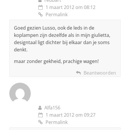
redbart
1 maart 2012 om 08:12
Permalink
Goed gezien Lusso, ook de leds in de
koplampen zijn dezelfde als in mijn giulietta,
designtaal ligt dichter bij elkaar dan je soms
denkt.
maar zonder gekheid, prachige wagen!
Beantwoorden
Alfa156
1 maart 2012 om 09:27
Permalink