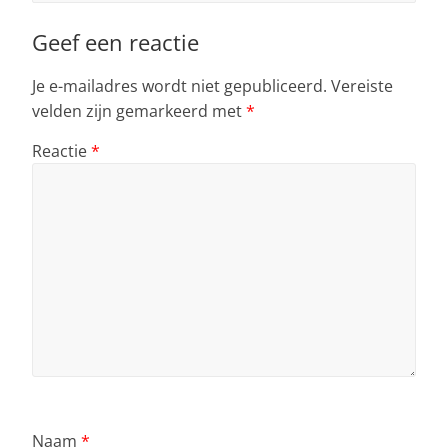
Geef een reactie
Je e-mailadres wordt niet gepubliceerd.
Vereiste
velden zijn gemarkeerd met
*
Reactie
*
Naam
*