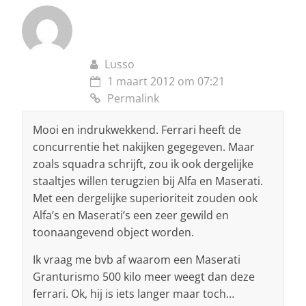
Lusso
1 maart 2012 om 07:21
Permalink
Mooi en indrukwekkend. Ferrari heeft de
concurrentie het nakijken gegegeven. Maar
zoals squadra schrijft, zou ik ook dergelijke
staaltjes willen terugzien bij Alfa en Maserati.
Met een dergelijke superioriteit zouden ook
Alfa’s en Maserati’s een zeer gewild en
toonaangevend object worden.
Ik vraag me bvb af waarom een Maserati
Granturismo 500 kilo meer weegt dan deze
ferrari. Ok, hij is iets langer maar toch…