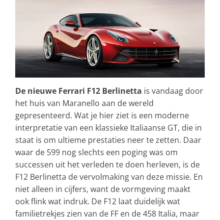
De nieuwe Ferrari F12 Berlinetta
is vandaag door
het huis van Maranello aan de wereld
gepresenteerd. Wat je hier ziet is een moderne
interpretatie van een klassieke Italiaanse GT, die in
staat is om ultieme prestaties neer te zetten. Daar
waar de 599 nog slechts een poging was om
successen uit het verleden te doen herleven, is de
F12 Berlinetta de vervolmaking van deze missie. En
niet alleen in cijfers, want de vormgeving maakt
ook flink wat indruk. De F12 laat duidelijk wat
familietrekjes zien van de FF en de 458 Italia, maar