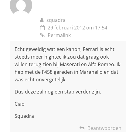
squadra
29 februari 2012 om 17:54
Permalink
Echt geweldig wat een kanon, Ferrari is echt
steeds meer hightec ik zou dat graag ook
willen terug zien bij Maserati en Alfa Romeo. Ik
heb met de F458 gereden in Maranello en dat
was echt onvergetelijk.
Dus deze zal nog een stap verder zijn.
Ciao
Squadra
Beantwoorden