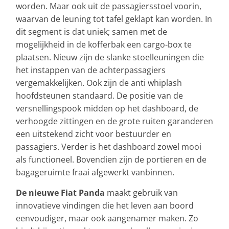
worden. Maar ook uit de passagiersstoel voorin,
waarvan de leuning tot tafel geklapt kan worden. In
dit segment is dat uniek; samen met de
mogelijkheid in de kofferbak een cargo-box te
plaatsen. Nieuw zijn de slanke stoelleuningen die
het instappen van de achterpassagiers
vergemakkelijken. Ook zijn de anti whiplash
hoofdsteunen standaard. De positie van de
versnellingspook midden op het dashboard, de
verhoogde zittingen en de grote ruiten garanderen
een uitstekend zicht voor bestuurder en
passagiers. Verder is het dashboard zowel mooi
als functioneel. Bovendien zijn de portieren en de
bagageruimte fraai afgewerkt vanbinnen.
De nieuwe Fiat Panda
maakt gebruik van
innovatieve vindingen die het leven aan boord
eenvoudiger, maar ook aangenamer maken. Zo