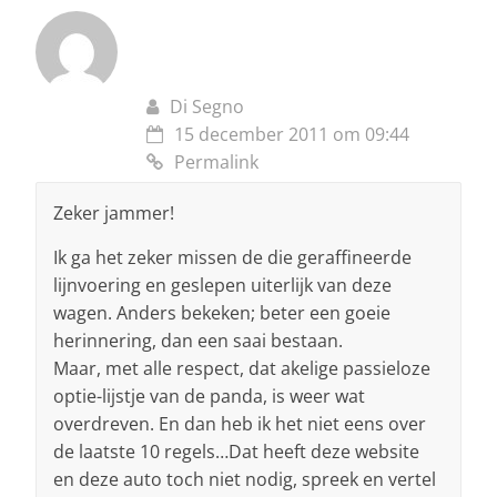
Di Segno
15 december 2011 om 09:44
Permalink
Zeker jammer!
Ik ga het zeker missen de die geraffineerde
lijnvoering en geslepen uiterlijk van deze
wagen. Anders bekeken; beter een goeie
herinnering, dan een saai bestaan.
Maar, met alle respect, dat akelige passieloze
optie-lijstje van de panda, is weer wat
overdreven. En dan heb ik het niet eens over
de laatste 10 regels…Dat heeft deze website
en deze auto toch niet nodig, spreek en vertel