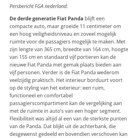
Persbericht FGA nederland:
De derde generatie Fiat Panda
blijft een
compacte auto, maar groeide 11 centimeter om
een hoog veiligheidsniveau en zoveel mogelijk
ruimte voor de passagiers mogelijk te maken. Met
zijn lengte van 365 cm, breedte van 164 cm, hoogte
van 155 cm en standaard vijf portieren kan de
nieuwe Fiat Panda met gemak plaats bieden aan
vijf personen. Verder is de Fiat Panda wederom
veelzijdig praktisch. Het interieur borduurt voort
op de styling van het exterieur: een ruim,
functioneel en comfortabel
passagierscompartiment kan de vergelijking aan
met de ruimte in auto’s van een hoger segment.
Flexibiliteit was altijd al een van de sterkste punten
van de Panda. Dat blijkt uit de achterbank, die
desgewenst gedeeld en bovendien verschoven kan