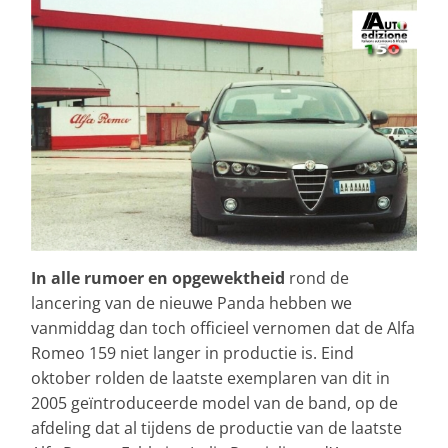
In alle rumoer en opgewektheid
rond de
lancering van de nieuwe Panda hebben we
vanmiddag dan toch officieel vernomen dat de Alfa
Romeo 159 niet langer in productie is. Eind
oktober rolden de laatste exemplaren van dit in
2005 geïntroduceerde model van de band, op de
afdeling dat al tijdens de productie van de laatste