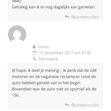
vele).
Gelukkig kan ik er nog dagelijks van genieten.
Beantwoorden
Lusso
15 december 2011 om 07:42
Permalink
@ hape: ik deel je mening… Ik denk dat de GM
motoren en de negatieve reclame er rond de
auto hebben genekt van in het begin.
Bovendien was de auto niet zo sportief als de
156.
Beantwoorden