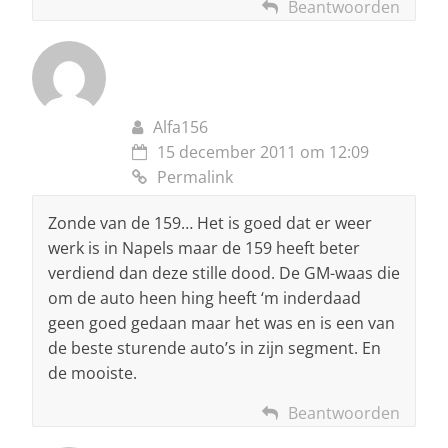
Beantwoorden
Alfa156
15 december 2011 om 12:09
Permalink
Zonde van de 159… Het is goed dat er weer
werk is in Napels maar de 159 heeft beter
verdiend dan deze stille dood. De GM-waas die
om de auto heen hing heeft ‘m inderdaad
geen goed gedaan maar het was en is een van
de beste sturende auto’s in zijn segment. En
de mooiste.
Beantwoorden