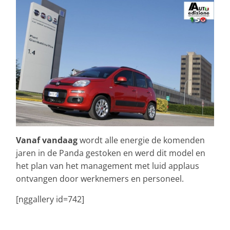
Vanaf vandaag
wordt alle energie de komenden
jaren in de Panda gestoken en werd dit model en
het plan van het management met luid applaus
ontvangen door werknemers en personeel.
[nggallery id=742]