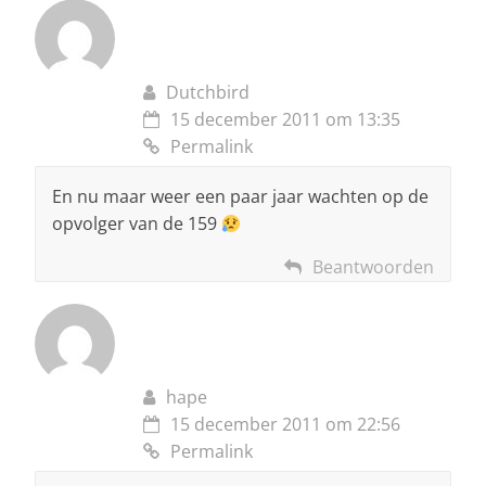
Dutchbird
15 december 2011 om 13:35
Permalink
En nu maar weer een paar jaar wachten op de
opvolger van de 159
Beantwoorden
hape
15 december 2011 om 22:56
Permalink