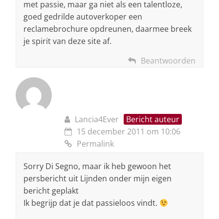
met passie, maar ga niet als een talentloze,
goed gedrilde autoverkoper een
reclamebrochure opdreunen, daarmee breek
je spirit van deze site af.
Beantwoorden
Lancia4Ever
Bericht auteur
15 december 2011 om 10:06
Permalink
Sorry Di Segno, maar ik heb gewoon het
persbericht uit Lijnden onder mijn eigen
bericht geplakt
Ik begrijp dat je dat passieloos vindt.