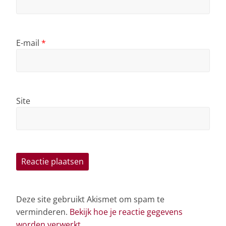
E-mail
*
Site
Deze site gebruikt Akismet om spam te
verminderen.
Bekijk hoe je reactie gegevens
worden verwerkt
.