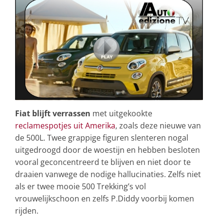
Fiat blijft verrassen
met uitgekookte
reclamespotjes uit Amerika
, zoals deze nieuwe van
de 500L. Twee grappige figuren slenteren nogal
uitgedroogd door de woestijn en hebben besloten
vooral geconcentreerd te blijven en niet door te
draaien vanwege de nodige hallucinaties. Zelfs niet
als er twee mooie 500 Trekking’s vol
vrouwelijkschoon en zelfs P.Diddy voorbij komen
rijden.