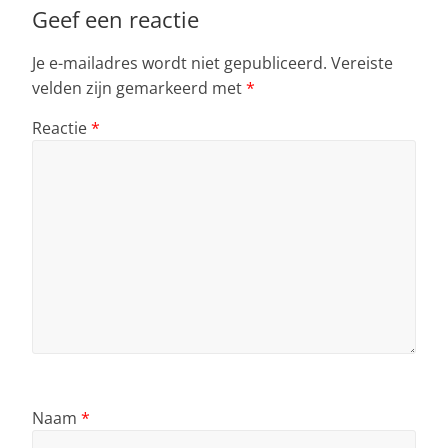
Geef een reactie
Je e-mailadres wordt niet gepubliceerd.
Vereiste
velden zijn gemarkeerd met
*
Reactie
*
Naam
*