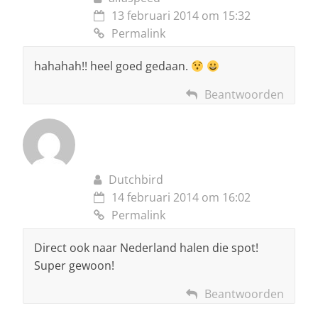
13 februari 2014 om 15:32
Permalink
hahahah!! heel goed gedaan.
Beantwoorden
Dutchbird
14 februari 2014 om 16:02
Permalink
Direct ook naar Nederland halen die spot!
Super gewoon!
Beantwoorden