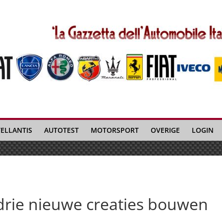
TELLANTIS
AUTOTEST
MOTORSPORT
OVERIGE
LOGIN
i drie nieuwe creaties bouwen