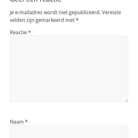
Je e-mailadres wordt niet gepubliceerd.
Vereiste
velden zijn gemarkeerd met
*
Reactie
*
Naam
*