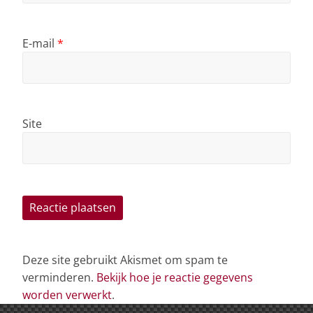
E-mail
*
Site
Deze site gebruikt Akismet om spam te
verminderen.
Bekijk hoe je reactie gegevens
worden verwerkt
.