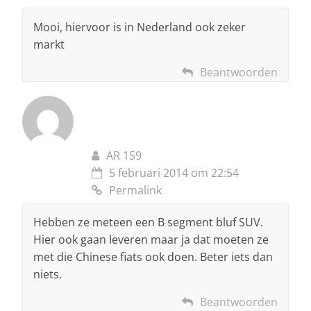
Mooi, hiervoor is in Nederland ook zeker
markt
Beantwoorden
AR 159
5 februari 2014 om 22:54
Permalink
Hebben ze meteen een B segment bluf SUV.
Hier ook gaan leveren maar ja dat moeten ze
met die Chinese fiats ook doen. Beter iets dan
niets.
Beantwoorden