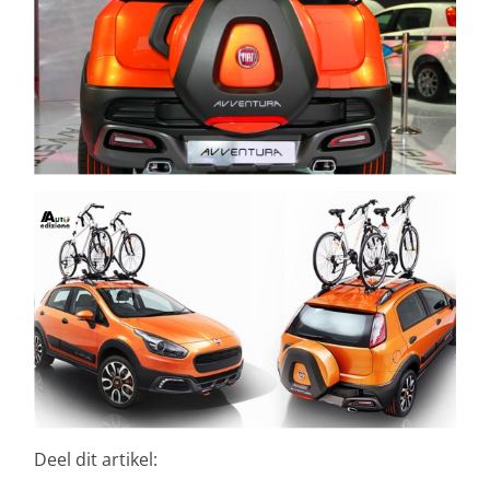
Deel dit artikel: