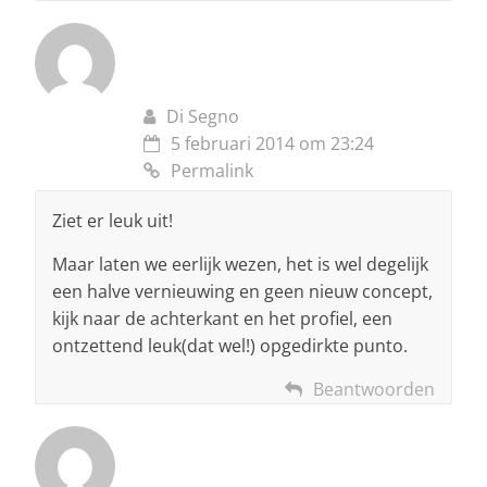
Di Segno
5 februari 2014 om 23:24
Permalink
Ziet er leuk uit!
Maar laten we eerlijk wezen, het is wel degelijk
een halve vernieuwing en geen nieuw concept,
kijk naar de achterkant en het profiel, een
ontzettend leuk(dat wel!) opgedirkte punto.
Beantwoorden