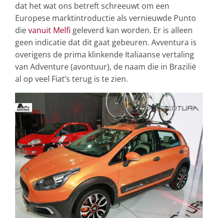
dat het wat ons betreft schreeuwt om een
Europese marktintroductie als vernieuwde Punto
die
vanuit Melfi
geleverd kan worden. Er is alleen
geen indicatie dat dit gaat gebeuren. Avventura is
overigens de prima klinkende Italiaanse vertaling
van Adventure (avontuur), de naam die in Brazilië
al op veel Fiat’s terug is te zien.