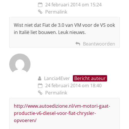
24 februari 2014 om 15:24
Permalink
Wist niet dat Fiat de 3.0 van VM voor de VS ook
in Italië liet bouwen. Leuk nieuws.
Beantwoorden
Lancia4Ever
Bericht auteur
24 februari 2014 om 18:40
Permalink
http://www.autoedizione.nl/vm-motori-gaat-
productie-v6-diesel-voor-fiat-chrysler-
opvoeren/