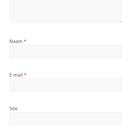
Naam
*
E-mail
*
Site