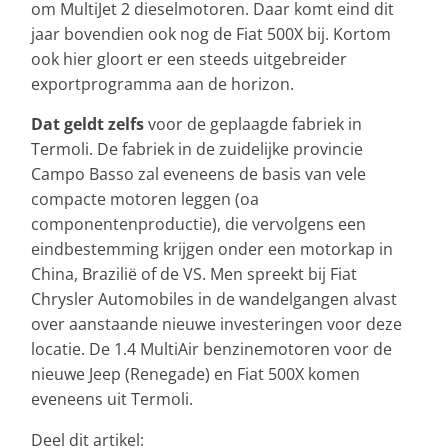
om MultiJet 2 dieselmotoren. Daar komt eind dit
jaar bovendien ook nog de Fiat 500X bij. Kortom
ook hier gloort er een steeds uitgebreider
exportprogramma aan de horizon.
Dat geldt zelfs
voor de geplaagde fabriek in
Termoli. De fabriek in de zuidelijke provincie
Campo Basso zal eveneens de basis van vele
compacte motoren leggen (oa
componentenproductie), die vervolgens een
eindbestemming krijgen onder een motorkap in
China, Brazilië of de VS. Men spreekt bij Fiat
Chrysler Automobiles in de wandelgangen alvast
over aanstaande nieuwe investeringen voor deze
locatie. De 1.4 MultiAir benzinemotoren voor de
nieuwe Jeep (Renegade) en Fiat 500X komen
eveneens uit Termoli.
Deel dit artikel: