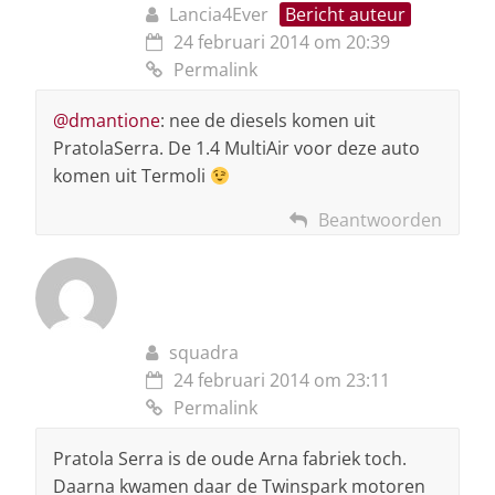
Lancia4Ever
Bericht auteur
24 februari 2014 om 20:39
Permalink
@dmantione
: nee de diesels komen uit
PratolaSerra. De 1.4 MultiAir voor deze auto
komen uit Termoli
Beantwoorden
squadra
24 februari 2014 om 23:11
Permalink
Pratola Serra is de oude Arna fabriek toch.
Daarna kwamen daar de Twinspark motoren