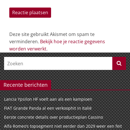
Deze site gebruikt Akismet om spam te
verminderen.
Bekijk hoe je reactie gegevens
worden verwerkt
.
Recente berichten
Lancia Ypsilon HF voelt aan als een kampioen
FIAT Grande Panda al een verkoophit in Italië
Eerste concrete details over productieplan Cassino
Alfa Romeo’s topsegment niet eerder dan 2029 weer een feit