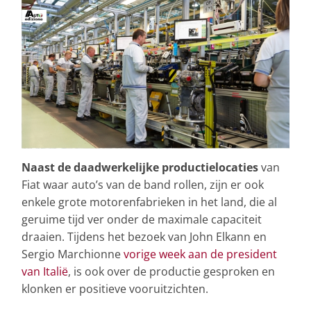
Naast de daadwerkelijke productielocaties
van
Fiat waar auto’s van de band rollen, zijn er ook
enkele grote motorenfabrieken in het land, die al
geruime tijd ver onder de maximale capaciteit
draaien. Tijdens het bezoek van John Elkann en
Sergio Marchionne
vorige week aan de president
van Italië
, is ook over de productie gesproken en
klonken er positieve vooruitzichten.