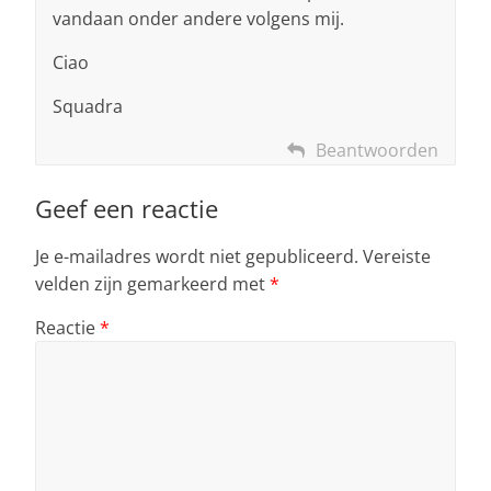
vandaan onder andere volgens mij.
Ciao
Squadra
Beantwoorden
Geef een reactie
Je e-mailadres wordt niet gepubliceerd.
Vereiste
velden zijn gemarkeerd met
*
Reactie
*