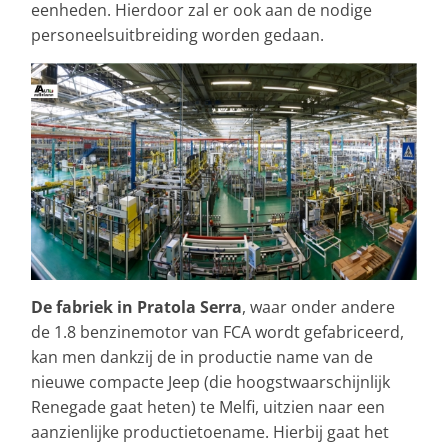
eenheden. Hierdoor zal er ook aan de nodige
personeelsuitbreiding worden gedaan.
De fabriek in Pratola Serra
, waar onder andere
de 1.8 benzinemotor van FCA wordt gefabriceerd,
kan men dankzij de in productie name van de
nieuwe compacte Jeep (die hoogstwaarschijnlijk
Renegade gaat heten) te Melfi, uitzien naar een
aanzienlijke productietoename. Hierbij gaat het