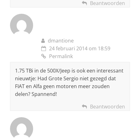
Beantwoorden
dmantione
24 februari 2014 om 18:59
Permalink
1.75 TBi in de 500X/Jeep is ook een interessant
nieuwtje: Had Grote Sergio niet gezegd dat
FIAT en Alfa geen motoren meer zouden
delen? Spannend!
Beantwoorden