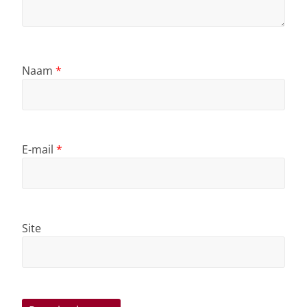
Naam
*
E-mail
*
Site