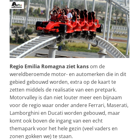
Regio Emilia Romagna ziet kans
om de
wereldberoemde motor- en automerken die in dit
gebied gebouwd worden, extra op de kaart te
zetten middels de realisatie van een pretpark.
Motorvalley is dan niet louter meer een bijnaam
voor de regio waar onder andere Ferrari, Maserati,
Lamborghini en Ducati worden gebouwd, maar
komt ook boven de ingang van een echt
themapark voor het hele gezin (veel vaders en
zonen gokken we) te staan.