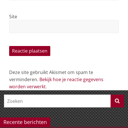
Site
Deze site gebruikt Akismet om spam te
verminderen.
Bekijk hoe je reactie gegevens
worden verwerkt
.
Recente berichten