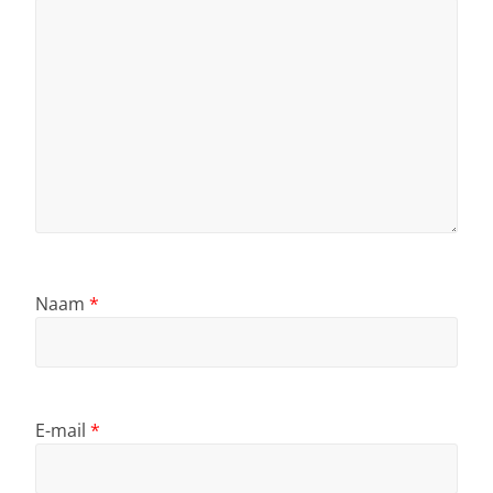
Naam
*
E-mail
*