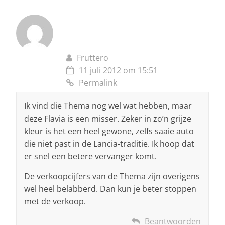
Fruttero
11 juli 2012 om 15:51
Permalink
Ik vind die Thema nog wel wat hebben, maar
deze Flavia is een misser. Zeker in zo’n grijze
kleur is het een heel gewone, zelfs saaie auto
die niet past in de Lancia-traditie. Ik hoop dat
er snel een betere vervanger komt.
De verkoopcijfers van de Thema zijn overigens
wel heel belabberd. Dan kun je beter stoppen
met de verkoop.
Beantwoorden