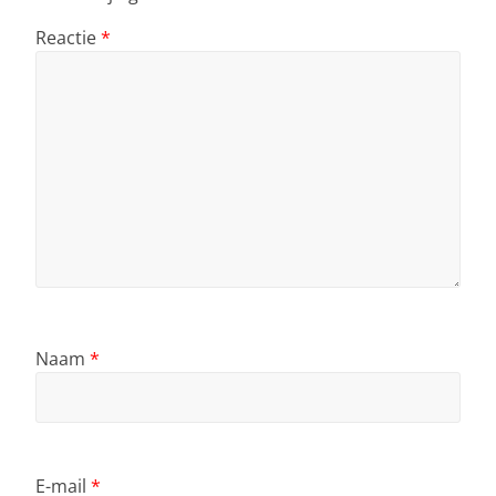
Reactie
*
Naam
*
E-mail
*