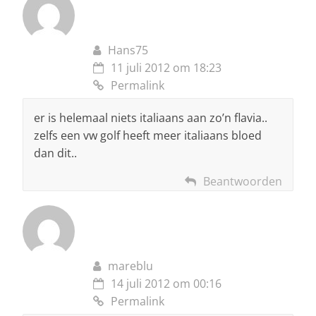
Hans75
11 juli 2012 om 18:23
Permalink
er is helemaal niets italiaans aan zo’n flavia..
zelfs een vw golf heeft meer italiaans bloed
dan dit..
Beantwoorden
mareblu
14 juli 2012 om 00:16
Permalink