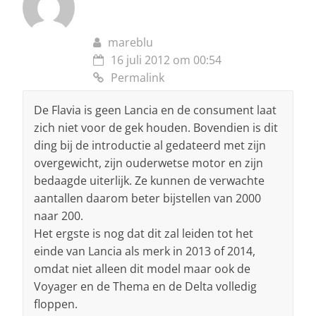
mareblu
16 juli 2012 om 00:54
Permalink
De Flavia is geen Lancia en de consument laat
zich niet voor de gek houden. Bovendien is dit
ding bij de introductie al gedateerd met zijn
overgewicht, zijn ouderwetse motor en zijn
bedaagde uiterlijk. Ze kunnen de verwachte
aantallen daarom beter bijstellen van 2000
naar 200.
Het ergste is nog dat dit zal leiden tot het
einde van Lancia als merk in 2013 of 2014,
omdat niet alleen dit model maar ook de
Voyager en de Thema en de Delta volledig
floppen.