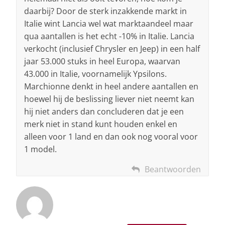
daarbij? Door de sterk inzakkende markt in
Italie wint Lancia wel wat marktaandeel maar
qua aantallen is het echt -10% in Italie. Lancia
verkocht (inclusief Chrysler en Jeep) in een half
jaar 53.000 stuks in heel Europa, waarvan
43.000 in Italie, voornamelijk Ypsilons.
Marchionne denkt in heel andere aantallen en
hoewel hij de beslissing liever niet neemt kan
hij niet anders dan concluderen dat je een
merk niet in stand kunt houden enkel en
alleen voor 1 land en dan ook nog vooral voor
1 model.
Beantwoorden