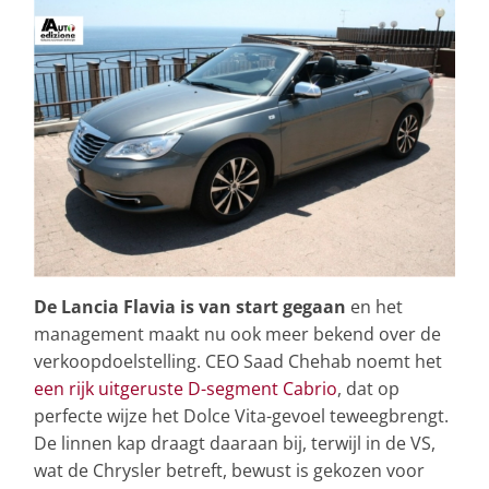
De Lancia Flavia is van start gegaan
en het
management maakt nu ook meer bekend over de
verkoopdoelstelling. CEO Saad Chehab noemt het
een rijk uitgeruste D-segment Cabrio
, dat op
perfecte wijze het Dolce Vita-gevoel teweegbrengt.
De linnen kap draagt daaraan bij, terwijl in de VS,
wat de Chrysler betreft, bewust is gekozen voor