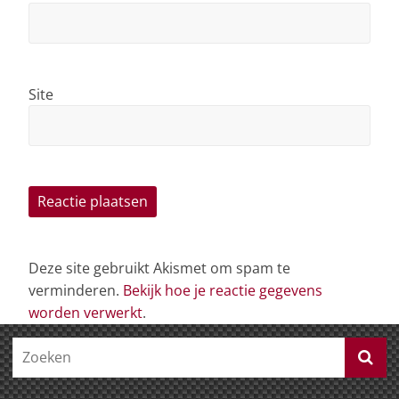
Site
Deze site gebruikt Akismet om spam te
verminderen.
Bekijk hoe je reactie gegevens
worden verwerkt
.