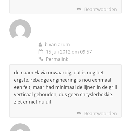
Beantwoorden
b van arum
15 juli 2012 om 09:57
Permalink
de naam Flavia onwaardig, dat is nog het
ergste. rebadge engineering is nou eenmaal
een feit, maar had minimaal de lijnen in de grill
verticaal gehouden, dus geen chryslerbekkie.
ziet er niet nu uit.
Beantwoorden