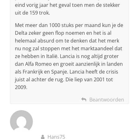
eind vorig jaar het geval toen men de stekker
uit de 159 trok.
Met meer dan 1000 stuks per maand kun je de
Delta zeker geen flop noemen en het is al
helemaal absurd om te denken dat het merk
nu nog zal stoppen met het marktaandeel dat
ze hebben in Italië. Lancia is nog altijd groter
dan Alfa Romeo en groeit aanzienlijk in landen
als Frankrijk en Spanje. Lancia heeft de crisis
juist al achter de rug. Die liep van 2001 tot
2009.
Beantwoorden
Hans75