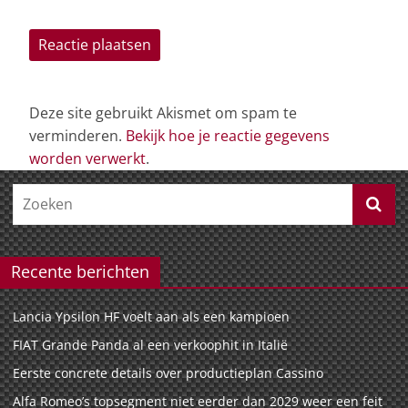
Deze site gebruikt Akismet om spam te
verminderen.
Bekijk hoe je reactie gegevens
worden verwerkt
.
Recente berichten
Lancia Ypsilon HF voelt aan als een kampioen
FIAT Grande Panda al een verkoophit in Italië
Eerste concrete details over productieplan Cassino
Alfa Romeo’s topsegment niet eerder dan 2029 weer een feit