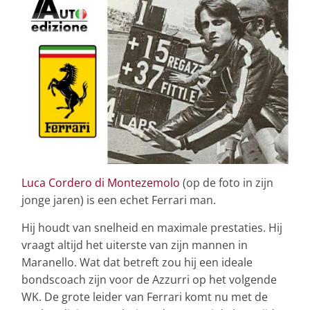
Luca Cordero di Montezemolo
(op de foto in zijn
jonge jaren) is een echet Ferrari man.
Hij houdt van snelheid en maximale prestaties. Hij
vraagt altijd het uiterste van zijn mannen in
Maranello. Wat dat betreft zou hij een ideale
bondscoach zijn voor de Azzurri op het volgende
WK. De grote leider van Ferrari komt nu met de