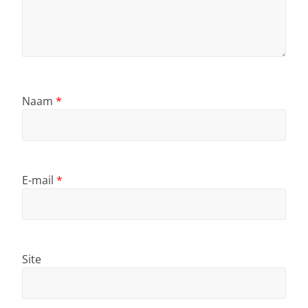
Naam
*
E-mail
*
Site