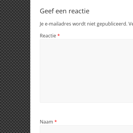
Geef een reactie
Je e-mailadres wordt niet gepubliceerd.
V
Reactie
*
Naam
*