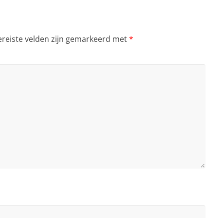
ereiste velden zijn gemarkeerd met
*