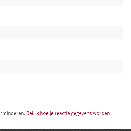
verminderen.
Bekijk hoe je reactie gegevens worden