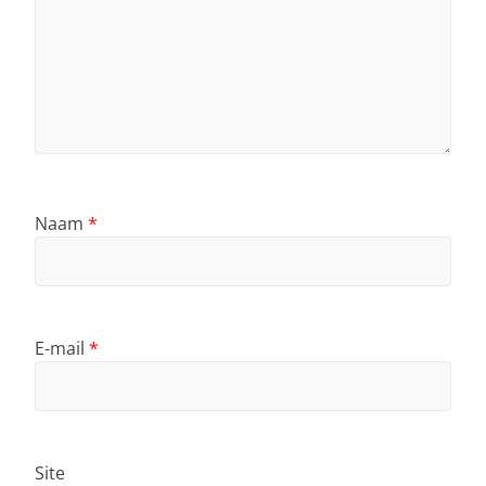
Naam
*
E-mail
*
Site