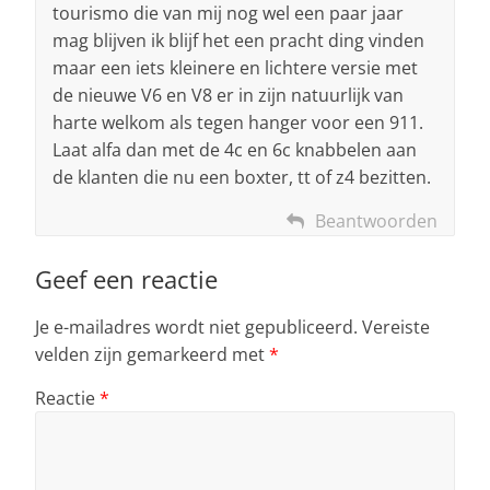
tourismo die van mij nog wel een paar jaar
mag blijven ik blijf het een pracht ding vinden
maar een iets kleinere en lichtere versie met
de nieuwe V6 en V8 er in zijn natuurlijk van
harte welkom als tegen hanger voor een 911.
Laat alfa dan met de 4c en 6c knabbelen aan
de klanten die nu een boxter, tt of z4 bezitten.
Beantwoorden
Geef een reactie
Je e-mailadres wordt niet gepubliceerd.
Vereiste
velden zijn gemarkeerd met
*
Reactie
*