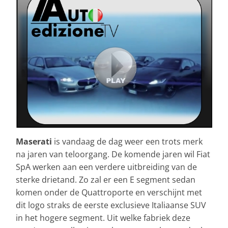
Maserati
is vandaag de dag weer een trots merk
na jaren van teloorgang. De komende jaren wil Fiat
SpA werken aan een verdere uitbreiding van de
sterke drietand. Zo zal er een E segment sedan
komen onder de Quattroporte en verschijnt met
dit logo straks de eerste exclusieve Italiaanse SUV
in het hogere segment. Uit welke fabriek deze