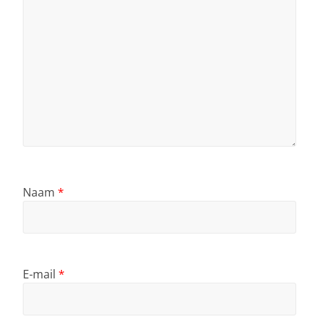
Naam
*
E-mail
*