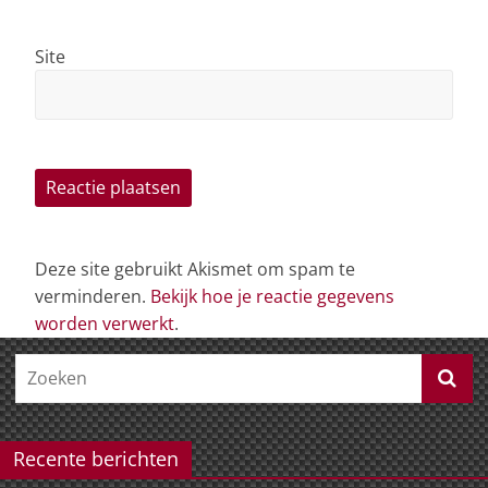
Site
Deze site gebruikt Akismet om spam te
verminderen.
Bekijk hoe je reactie gegevens
worden verwerkt
.
Recente berichten