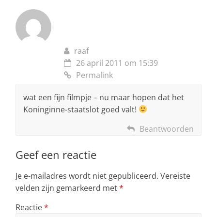
raaf
26 april 2011 om 15:39
Permalink
wat een fijn filmpje – nu maar hopen dat het
Koninginne-staatslot goed valt!
Beantwoorden
Geef een reactie
Je e-mailadres wordt niet gepubliceerd.
Vereiste
velden zijn gemarkeerd met
*
Reactie
*