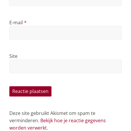
E-mail
*
Site
Deze site gebruikt Akismet om spam te
verminderen.
Bekijk hoe je reactie gegevens
worden verwerkt
.