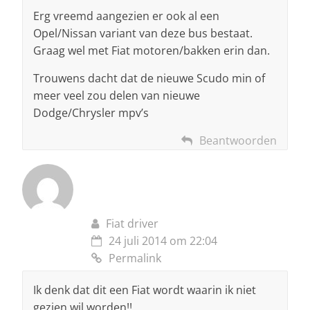
Erg vreemd aangezien er ook al een
Opel/Nissan variant van deze bus bestaat.
Graag wel met Fiat motoren/bakken erin dan.
Trouwens dacht dat de nieuwe Scudo min of
meer veel zou delen van nieuwe
Dodge/Chrysler mpv’s
Beantwoorden
Fiat driver
24 juli 2014 om 22:04
Permalink
Ik denk dat dit een Fiat wordt waarin ik niet
gezien wil worden!!