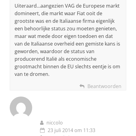
Uiteraard…aangezien VAG de Europese markt
domineert, die markt waar Fiat ooit de
grootste was en de Italiaanse firma eigenlijk
een behoorlijke status zou moeten genieten,
maar wat mede door eigen toedoen en dat
van de Italiaanse overheid een gemiste kans is
geworden, waardoor de status van
producerend Italië als economische
grootmacht binnen de EU slechts eentje is om
van te dromen.
Beantwoorden
niccolo
23 juli 2014 om 11:33