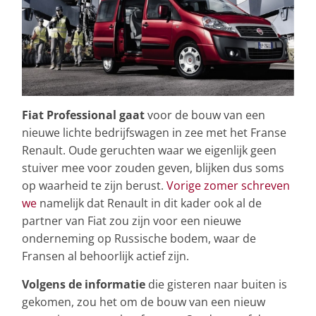
Fiat Professional gaat
voor de bouw van een
nieuwe lichte bedrijfswagen in zee met het Franse
Renault. Oude geruchten waar we eigenlijk geen
stuiver mee voor zouden geven, blijken dus soms
op waarheid te zijn berust.
Vorige zomer schreven
we
namelijk dat Renault in dit kader ook al de
partner van Fiat zou zijn voor een nieuwe
onderneming op Russische bodem, waar de
Fransen al behoorlijk actief zijn.
Volgens de informatie
die gisteren naar buiten is
gekomen, zou het om de bouw van een nieuw