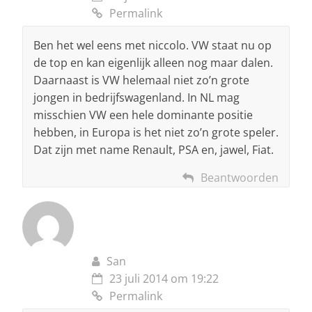
Permalink
Ben het wel eens met niccolo. VW staat nu op
de top en kan eigenlijk alleen nog maar dalen.
Daarnaast is VW helemaal niet zo’n grote
jongen in bedrijfswagenland. In NL mag
misschien VW een hele dominante positie
hebben, in Europa is het niet zo’n grote speler.
Dat zijn met name Renault, PSA en, jawel, Fiat.
Beantwoorden
San
23 juli 2014 om 19:22
Permalink