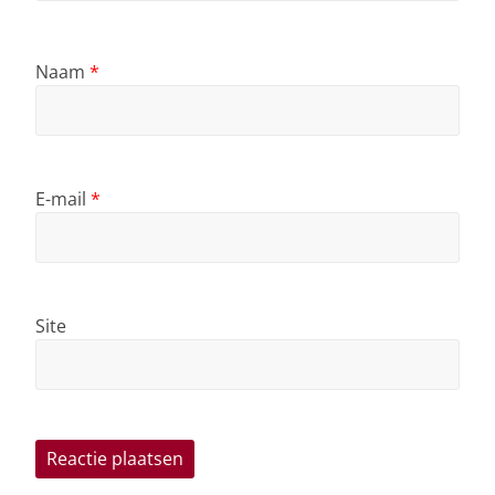
Naam
*
E-mail
*
Site