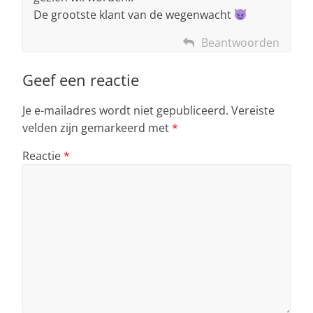
De grootste klant van de wegenwacht
Beantwoorden
Geef een reactie
Je e-mailadres wordt niet gepubliceerd.
Vereiste
velden zijn gemarkeerd met
*
Reactie
*