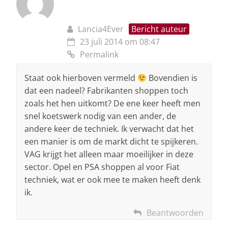
Lancia4Ever
Bericht auteur
23 juli 2014 om 08:47
Permalink
Staat ook hierboven vermeld
Bovendien is
dat een nadeel? Fabrikanten shoppen toch
zoals het hen uitkomt? De ene keer heeft men
snel koetswerk nodig van een ander, de
andere keer de techniek. Ik verwacht dat het
een manier is om de markt dicht te spijkeren.
VAG krijgt het alleen maar moeilijker in deze
sector. Opel en PSA shoppen al voor Fiat
techniek, wat er ook mee te maken heeft denk
ik.
Beantwoorden