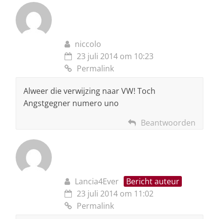
niccolo
23 juli 2014 om 10:23
Permalink
Alweer die verwijzing naar VW! Toch
Angstgegner numero uno
Beantwoorden
Lancia4Ever
Bericht auteur
23 juli 2014 om 11:02
Permalink