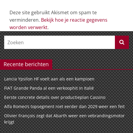
Deze site gebruikt Akismet om spam te
verminderen.
Bekijk hoe je reactie gegevens
worden verwerkt
.
Recente berichten
Lancia Ypsilon HF voelt aan als een kampioen
FIAT Grande Panda al een verkoophit in Italië
Eerste concrete details over productieplan Cassino
Alfa Romeo’s topsegment niet eerder dan 2029 weer een feit
Olivier François zegt dat Abarth weer een vebrandingsmotor
krijgt