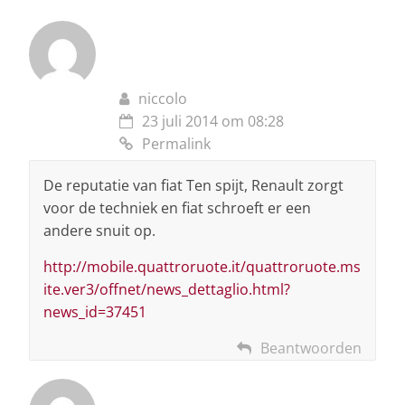
niccolo
23 juli 2014 om 08:28
Permalink
De reputatie van fiat Ten spijt, Renault zorgt
voor de techniek en fiat schroeft er een
andere snuit op.
http://mobile.quattroruote.it/quattroruote.ms
ite.ver3/offnet/news_dettaglio.html?
news_id=37451
Beantwoorden