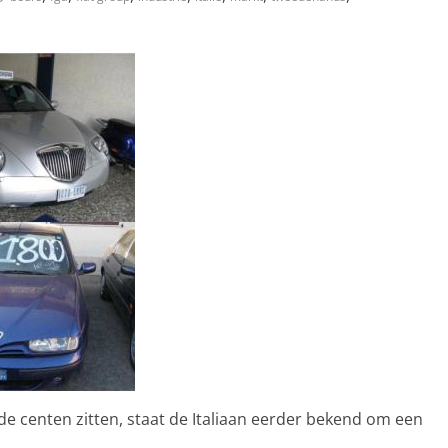
de centen zitten, staat de Italiaan eerder bekend om een