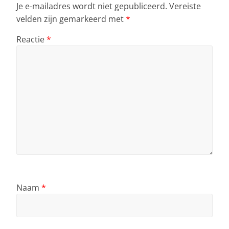
Je e-mailadres wordt niet gepubliceerd.
Vereiste
velden zijn gemarkeerd met
*
Reactie
*
Naam
*