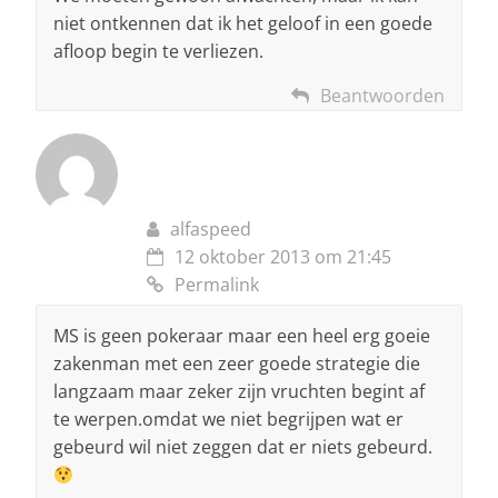
niet ontkennen dat ik het geloof in een goede
afloop begin te verliezen.
Beantwoorden
alfaspeed
12 oktober 2013 om 21:45
Permalink
MS is geen pokeraar maar een heel erg goeie
zakenman met een zeer goede strategie die
langzaam maar zeker zijn vruchten begint af
te werpen.omdat we niet begrijpen wat er
gebeurd wil niet zeggen dat er niets gebeurd.