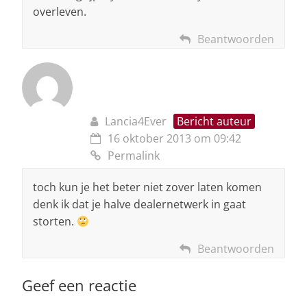
overleven.
Beantwoorden
Lancia4Ever
Bericht auteur
16 oktober 2013 om 09:42
Permalink
toch kun je het beter niet zover laten komen
denk ik dat je halve dealernetwerk in gaat
storten.
Beantwoorden
Geef een reactie