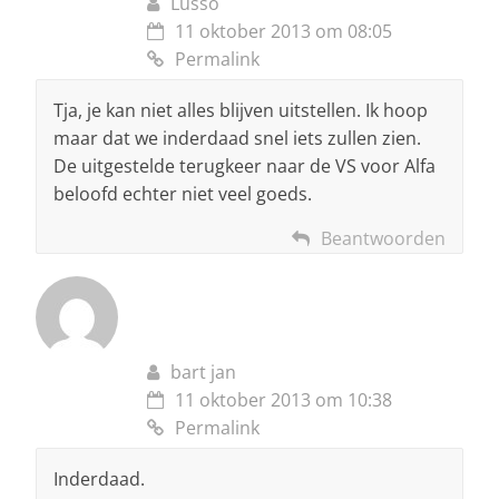
Lusso
11 oktober 2013 om 08:05
Permalink
Tja, je kan niet alles blijven uitstellen. Ik hoop
maar dat we inderdaad snel iets zullen zien.
De uitgestelde terugkeer naar de VS voor Alfa
beloofd echter niet veel goeds.
Beantwoorden
bart jan
11 oktober 2013 om 10:38
Permalink
Inderdaad.