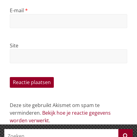
E-mail
*
Site
Deze site gebruikt Akismet om spam te
verminderen.
Bekijk hoe je reactie gegevens
worden verwerkt
.