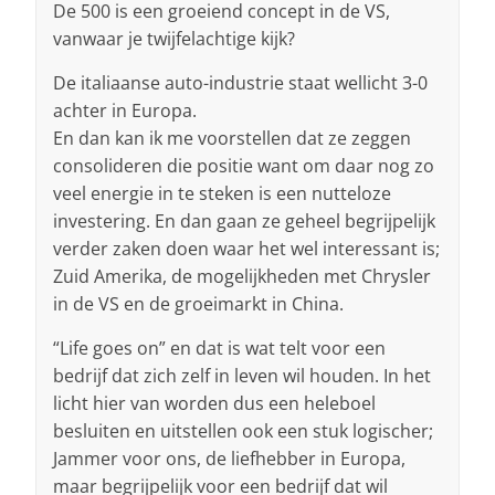
De 500 is een groeiend concept in de VS,
vanwaar je twijfelachtige kijk?
De italiaanse auto-industrie staat wellicht 3-0
achter in Europa.
En dan kan ik me voorstellen dat ze zeggen
consolideren die positie want om daar nog zo
veel energie in te steken is een nutteloze
investering. En dan gaan ze geheel begrijpelijk
verder zaken doen waar het wel interessant is;
Zuid Amerika, de mogelijkheden met Chrysler
in de VS en de groeimarkt in China.
“Life goes on” en dat is wat telt voor een
bedrijf dat zich zelf in leven wil houden. In het
licht hier van worden dus een heleboel
besluiten en uitstellen ook een stuk logischer;
Jammer voor ons, de liefhebber in Europa,
maar begrijpelijk voor een bedrijf dat wil