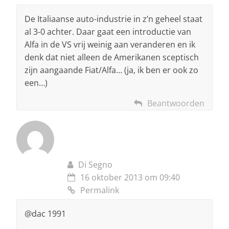
De Italiaanse auto-industrie in z’n geheel staat
al 3-0 achter. Daar gaat een introductie van
Alfa in de VS vrij weinig aan veranderen en ik
denk dat niet alleen de Amerikanen sceptisch
zijn aangaande Fiat/Alfa… (ja, ik ben er ook zo
een…)
Beantwoorden
Di Segno
16 oktober 2013 om 09:40
Permalink
@dac 1991