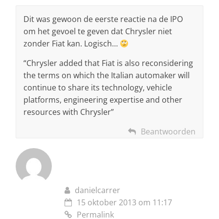
Dit was gewoon de eerste reactie na de IPO
om het gevoel te geven dat Chrysler niet
zonder Fiat kan. Logisch…
“Chrysler added that Fiat is also reconsidering
the terms on which the Italian automaker will
continue to share its technology, vehicle
platforms, engineering expertise and other
resources with Chrysler”
Beantwoorden
danielcarrer
15 oktober 2013 om 11:17
Permalink