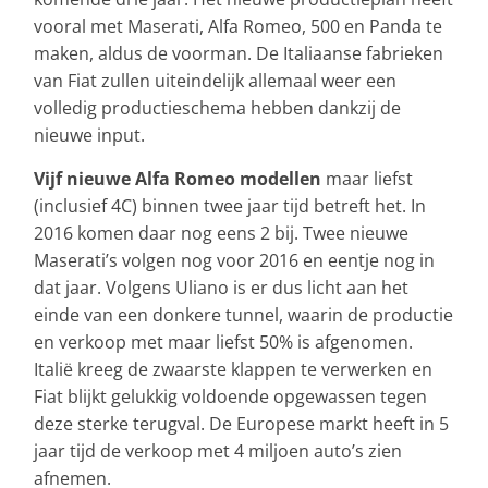
vooral met Maserati, Alfa Romeo, 500 en Panda te
maken, aldus de voorman. De Italiaanse fabrieken
van Fiat zullen uiteindelijk allemaal weer een
volledig productieschema hebben dankzij de
nieuwe input.
Vijf nieuwe Alfa Romeo modellen
maar liefst
(inclusief 4C) binnen twee jaar tijd betreft het. In
2016 komen daar nog eens 2 bij. Twee nieuwe
Maserati’s volgen nog voor 2016 en eentje nog in
dat jaar. Volgens Uliano is er dus licht aan het
einde van een donkere tunnel, waarin de productie
en verkoop met maar liefst 50% is afgenomen.
Italië kreeg de zwaarste klappen te verwerken en
Fiat blijkt gelukkig voldoende opgewassen tegen
deze sterke terugval. De Europese markt heeft in 5
jaar tijd de verkoop met 4 miljoen auto’s zien
afnemen.