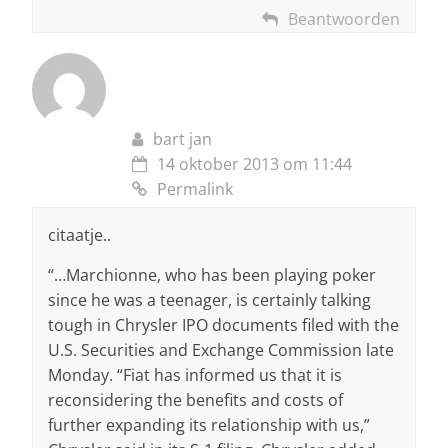
Beantwoorden
bart jan
14 oktober 2013 om 11:44
Permalink
citaatje..
“…Marchionne, who has been playing poker
since he was a teenager, is certainly talking
tough in Chrysler IPO documents filed with the
U.S. Securities and Exchange Commission late
Monday. “Fiat has informed us that it is
reconsidering the benefits and costs of
further expanding its relationship with us,”