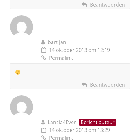
Beantwoorden
bart jan
14 oktober 2013 om 12:19
Permalink
Beantwoorden
Lancia4Ever
Bericht auteur
14 oktober 2013 om 13:29
Permalink