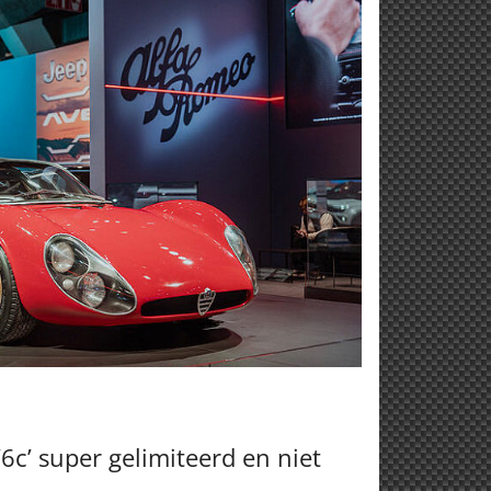
c’ super gelimiteerd en niet