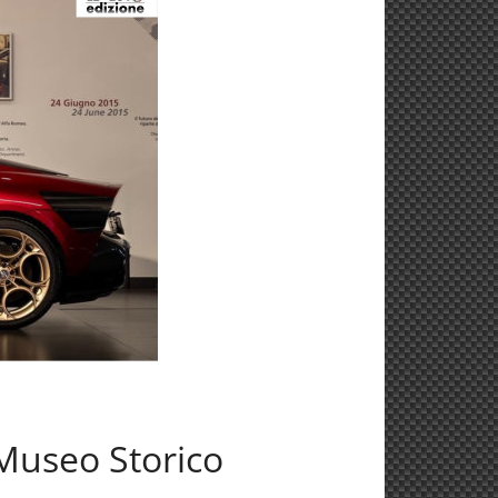
 Museo Storico