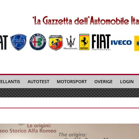
TELLANTIS
AUTOTEST
MOTORSPORT
OVERIGE
LOGIN