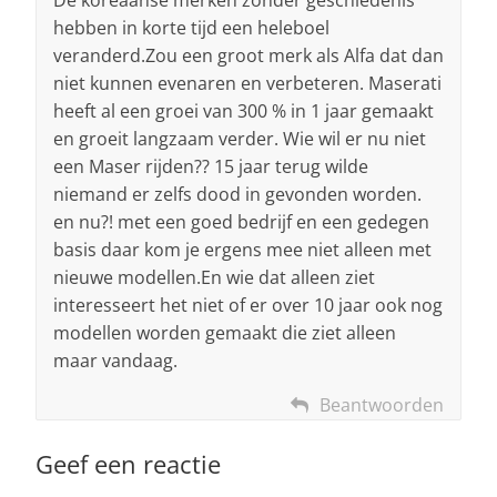
hebben in korte tijd een heleboel
veranderd.Zou een groot merk als Alfa dat dan
niet kunnen evenaren en verbeteren. Maserati
heeft al een groei van 300 % in 1 jaar gemaakt
en groeit langzaam verder. Wie wil er nu niet
een Maser rijden?? 15 jaar terug wilde
niemand er zelfs dood in gevonden worden.
en nu?! met een goed bedrijf en een gedegen
basis daar kom je ergens mee niet alleen met
nieuwe modellen.En wie dat alleen ziet
interesseert het niet of er over 10 jaar ook nog
modellen worden gemaakt die ziet alleen
maar vandaag.
Beantwoorden
Geef een reactie