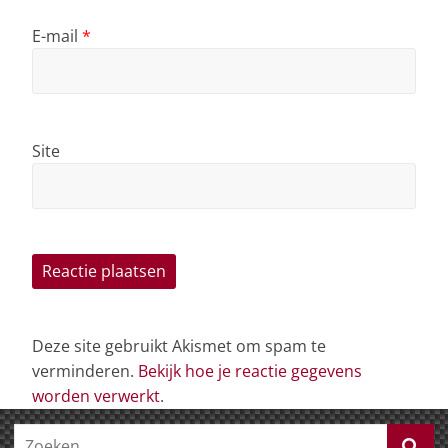
E-mail
*
Site
Deze site gebruikt Akismet om spam te
verminderen.
Bekijk hoe je reactie gegevens
worden verwerkt
.