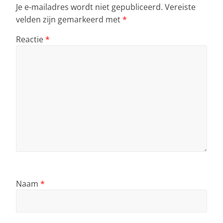
Je e-mailadres wordt niet gepubliceerd.
Vereiste
velden zijn gemarkeerd met
*
Reactie
*
Naam
*