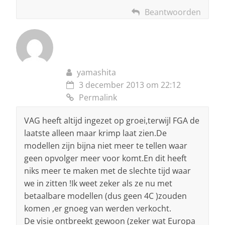
Beantwoorden
yamashita
3 december 2013 om 22:12
Permalink
VAG heeft altijd ingezet op groei,terwijl FGA de
laatste alleen maar krimp laat zien.De
modellen zijn bijna niet meer te tellen waar
geen opvolger meer voor komt.En dit heeft
niks meer te maken met de slechte tijd waar
we in zitten !Ik weet zeker als ze nu met
betaalbare modellen (dus geen 4C )zouden
komen ,er gnoeg van werden verkocht.
De visie ontbreekt gewoon (zeker wat Europa