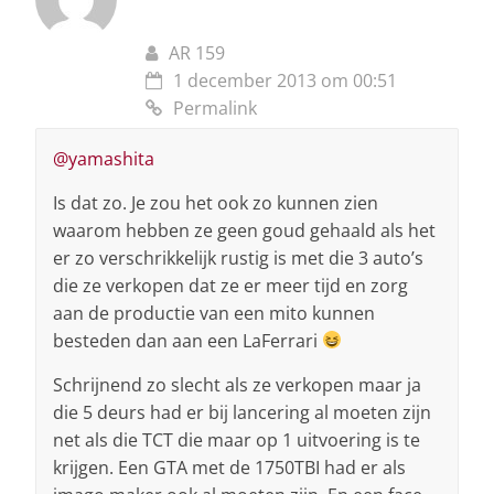
AR 159
1 december 2013 om 00:51
Permalink
@yamashita
Is dat zo. Je zou het ook zo kunnen zien
waarom hebben ze geen goud gehaald als het
er zo verschrikkelijk rustig is met die 3 auto’s
die ze verkopen dat ze er meer tijd en zorg
aan de productie van een mito kunnen
besteden dan aan een LaFerrari
Schrijnend zo slecht als ze verkopen maar ja
die 5 deurs had er bij lancering al moeten zijn
net als die TCT die maar op 1 uitvoering is te
krijgen. Een GTA met de 1750TBI had er als