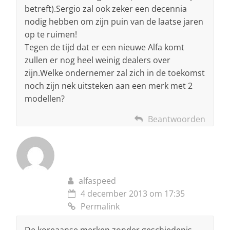
betreft).Sergio zal ook zeker een decennia
nodig hebben om zijn puin van de laatse jaren
op te ruimen!
Tegen de tijd dat er een nieuwe Alfa komt
zullen er nog heel weinig dealers over
zijn.Welke ondernemer zal zich in de toekomst
noch zijn nek uitsteken aan een merk met 2
modellen?
Beantwoorden
alfaspeed
4 december 2013 om 17:35
Permalink
De koreaanse merken zonder geschiedenis