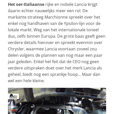
Het oer-Italiaanse
rijke en nobele Lancia krijgt
daarin echter nauwelijks meer een rol. De
markante strateeg Marchionne spreekt over het
enkel nog handhaven van de Ypsilon-lijn voor de
lokale markt. Weg van het internationale toneel
dus, zelfs binnen Europa. De grote baas geeft geen
verdere details hierover en spreekt evenmin over
Chrysler, waarmee Lancia voortaan zoveel zou
delen volgens de plannen van nog maar een paar
jaar geleden. Enkel het feit dat de CEO nog geen
verdere uitspraken doet over het merk Lancia als
geheel, biedt nog een sprankje hoop… Maar dan
wel een hele kleine.