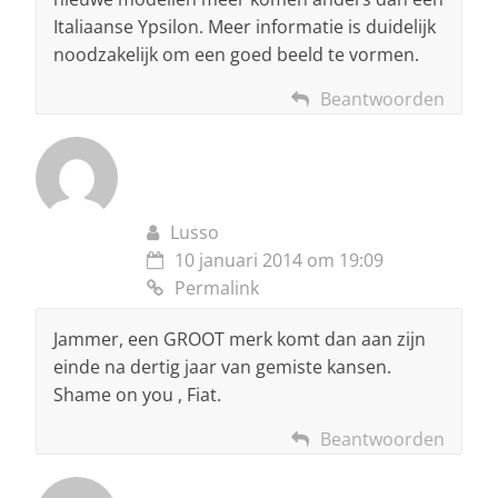
Italiaanse Ypsilon. Meer informatie is duidelijk
noodzakelijk om een goed beeld te vormen.
Beantwoorden
Lusso
10 januari 2014 om 19:09
Permalink
Jammer, een GROOT merk komt dan aan zijn
einde na dertig jaar van gemiste kansen.
Shame on you , Fiat.
Beantwoorden