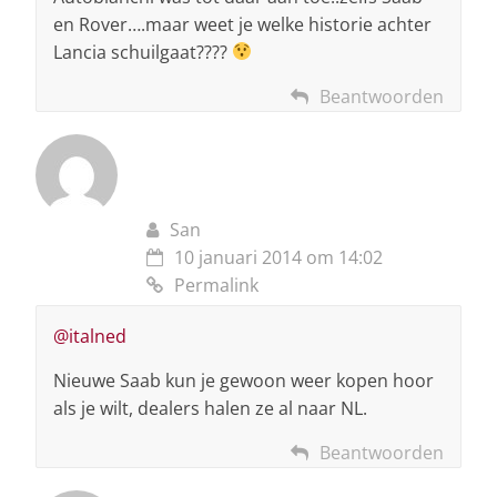
en Rover….maar weet je welke historie achter
Lancia schuilgaat????
Beantwoorden
San
10 januari 2014 om 14:02
Permalink
@italned
Nieuwe Saab kun je gewoon weer kopen hoor
als je wilt, dealers halen ze al naar NL.
Beantwoorden