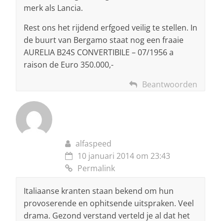
merk als Lancia.
Rest ons het rijdend erfgoed veilig te stellen. In
de buurt van Bergamo staat nog een fraaie
AURELIA B24S CONVERTIBILE – 07/1956 a
raison de Euro 350.000,-
Beantwoorden
alfaspeed
10 januari 2014 om 23:43
Permalink
Italiaanse kranten staan bekend om hun
provoserende en ophitsende uitspraken. Veel
drama. Gezond verstand verteld je al dat het