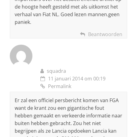
de hoogte heeft gesteld met als uitkomst het
verhaal van Fiat NL. Goed lezen mannen.geen
paniek.
Beantwoorden
squadra
11 januari 2014 om 00:19
Permalink
Er zal een officiel persbericht komen van FGA
want de krant zou een gigantische fout
hebben gemaakt en verkeerde informatie naar
buiten hebben gebracht. Zou het niet
begrijpen als ze Lancia opdoeken Lancia kan