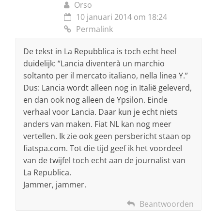
Orso
10 januari 2014 om 18:24
Permalink
De tekst in La Repubblica is toch echt heel
duidelijk: “Lancia diventerà un marchio
soltanto per il mercato italiano, nella linea Y.”
Dus: Lancia wordt alleen nog in Italië geleverd,
en dan ook nog alleen de Ypsilon. Einde
verhaal voor Lancia. Daar kun je echt niets
anders van maken. Fiat NL kan nog meer
vertellen. Ik zie ook geen persbericht staan op
fiatspa.com. Tot die tijd geef ik het voordeel
van de twijfel toch echt aan de journalist van
La Republica.
Jammer, jammer.
Beantwoorden