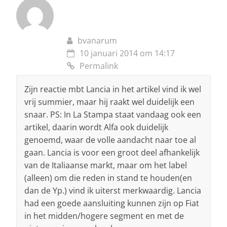
bvanarum
10 januari 2014 om 14:17
Permalink
Zijn reactie mbt Lancia in het artikel vind ik wel
vrij summier, maar hij raakt wel duidelijk een
snaar. PS: In La Stampa staat vandaag ook een
artikel, daarin wordt Alfa ook duidelijk
genoemd, waar de volle aandacht naar toe al
gaan. Lancia is voor een groot deel afhankelijk
van de Italiaanse markt, maar om het label
(alleen) om die reden in stand te houden(en
dan de Yp.) vind ik uiterst merkwaardig. Lancia
had een goede aansluiting kunnen zijn op Fiat
in het midden/hogere segment en met de