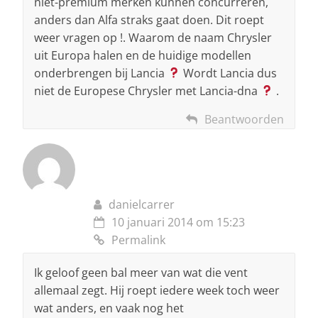
niet-premium merken kunnen concurreren,
anders dan Alfa straks gaat doen. Dit roept
weer vragen op !. Waarom de naam Chrysler
uit Europa halen en de huidige modellen
onderbrengen bij Lancia
Wordt Lancia dus
niet de Europese Chrysler met Lancia-dna
.
Beantwoorden
danielcarrer
10 januari 2014 om 15:23
Permalink
Ik geloof geen bal meer van wat die vent
allemaal zegt. Hij roept iedere week toch weer
wat anders, en vaak nog het