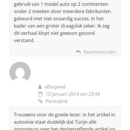
gebruik van 1 model auto op 2 continenten
onder 2 meeken door meerdere fabrikanten
gebeurd met niet onaardig succes. In het
kader van een groter draagvlak zeker. Ik zeg
dit verhaal klopt niet gewoon gezond
verstand.
Beantwoorden
alfaspeed
10 januari 2014 om 23:49
Permalink
Trouwens voor de goede lezer: in het artikel in
autovisie staat duidelijk dat Turijn alle
importeurs over het desbetreffende artikel op