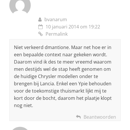
bvanarum
10 januari 2014 om 19:22
Permalink
Niet verkeerd dmantione. Maar net hoe er in
een bepaalde context naar gekeken wordt.
Daarom vind ik des te meer vreemd waarom
men destijds wel de stap heeft genomen om
de huidige Chrysler modellen onder te
brengen bij Lancia. Enkel een Ypie behouden
voor de toekomstige thuismarkt lijkt mij te
kort door de bocht, daarom het plaatje klopt
nog niet.
Beantwoorden