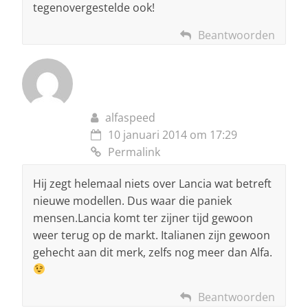
tegenovergestelde ook!
Beantwoorden
alfaspeed
10 januari 2014 om 17:29
Permalink
Hij zegt helemaal niets over Lancia wat betreft
nieuwe modellen. Dus waar die paniek
mensen.Lancia komt ter zijner tijd gewoon
weer terug op de markt. Italianen zijn gewoon
gehecht aan dit merk, zelfs nog meer dan Alfa.
Beantwoorden