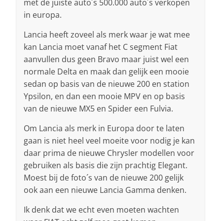
met de juiste auto´s 500.000 auto´s verkopen
in europa.
Lancia heeft zoveel als merk waar je wat mee
kan Lancia moet vanaf het C segment Fiat
aanvullen dus geen Bravo maar juist wel een
normale Delta en maak dan gelijk een mooie
sedan op basis van de nieuwe 200 en station
Ypsilon, en dan een mooie MPV en op basis
van de nieuwe MX5 en Spider een Fulvia.
Om Lancia als merk in Europa door te laten
gaan is niet heel veel moeite voor nodig je kan
daar prima de nieuwe Chrysler modellen voor
gebruiken als basis die zijn prachtig Elegant.
Moest bij de foto´s van de nieuwe 200 gelijk
ook aan een nieuwe Lancia Gamma denken.
Ik denk dat we echt even moeten wachten