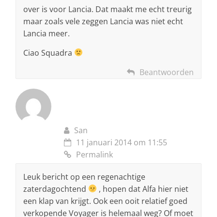
over is voor Lancia. Dat maakt me echt treurig
maar zoals vele zeggen Lancia was niet echt
Lancia meer.
Ciao Squadra
Beantwoorden
San
11 januari 2014 om 11:55
Permalink
Leuk bericht op een regenachtige
zaterdagochtend
, hopen dat Alfa hier niet
een klap van krijgt. Ook een ooit relatief goed
verkopende Voyager is helemaal weg? Of moet