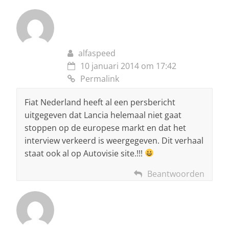
alfaspeed
10 januari 2014 om 17:42
Permalink
Fiat Nederland heeft al een persbericht
uitgegeven dat Lancia helemaal niet gaat
stoppen op de europese markt en dat het
interview verkeerd is weergegeven. Dit verhaal
staat ook al op Autovisie site.!!!
Beantwoorden