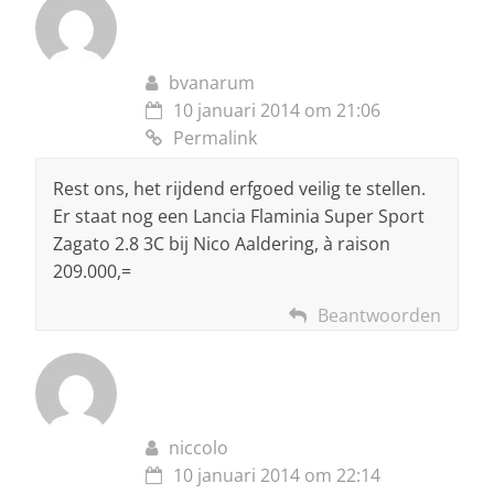
bvanarum
10 januari 2014 om 21:06
Permalink
Rest ons, het rijdend erfgoed veilig te stellen.
Er staat nog een Lancia Flaminia Super Sport
Zagato 2.8 3C bij Nico Aaldering, à raison
209.000,=
Beantwoorden
niccolo
10 januari 2014 om 22:14