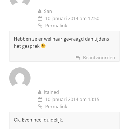
San
10 januari 2014 om 12:50
Permalink
Hebben ze er wel naar gevraagd dan tijdens
het gesprek
Beantwoorden
italned
10 januari 2014 om 13:15
Permalink
Ok. Even heel duidelijk.