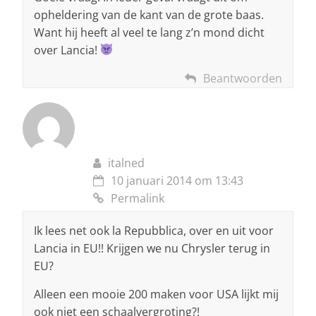
opheldering van de kant van de grote baas.
Want hij heeft al veel te lang z’n mond dicht
over Lancia!
Beantwoorden
italned
10 januari 2014 om 13:43
Permalink
Ik lees net ook la Repubblica, over en uit voor
Lancia in EU!! Krijgen we nu Chrysler terug in
EU?
Alleen een mooie 200 maken voor USA lijkt mij
ook niet een schaalvergroting?!