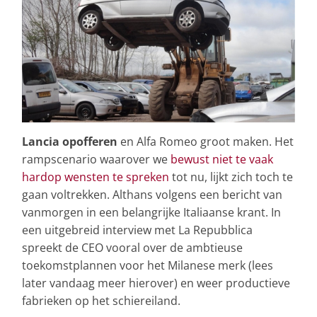
Lancia opofferen
en Alfa Romeo groot maken. Het
rampscenario waarover we
bewust niet te vaak
hardop wensten te spreken
tot nu, lijkt zich toch te
gaan voltrekken. Althans volgens een bericht van
vanmorgen in een belangrijke Italiaanse krant. In
een uitgebreid interview met La Repubblica
spreekt de CEO vooral over de ambtieuse
toekomstplannen voor het Milanese merk (lees
later vandaag meer hierover) en weer productieve
fabrieken op het schiereiland.