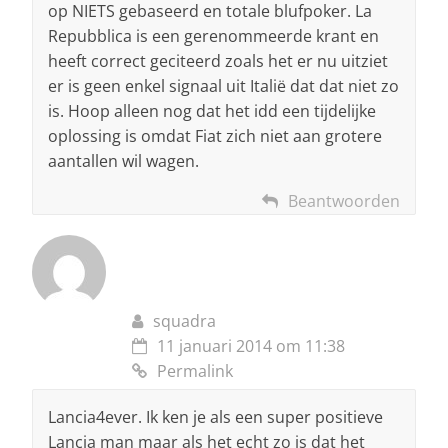
op NIETS gebaseerd en totale blufpoker. La
Repubblica is een gerenommeerde krant en
heeft correct geciteerd zoals het er nu uitziet
er is geen enkel signaal uit Italië dat dat niet zo
is. Hoop alleen nog dat het idd een tijdelijke
oplossing is omdat Fiat zich niet aan grotere
aantallen wil wagen.
Beantwoorden
squadra
11 januari 2014 om 11:38
Permalink
Lancia4ever. Ik ken je als een super positieve
Lancia man maar als het echt zo is dat het