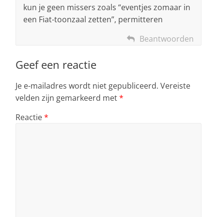
kun je geen missers zoals “eventjes zomaar in
een Fiat-toonzaal zetten”, permitteren
Beantwoorden
Geef een reactie
Je e-mailadres wordt niet gepubliceerd.
Vereiste
velden zijn gemarkeerd met
*
Reactie
*