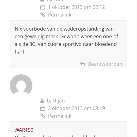
1 oktober 2013 om 22:12
Permalink
Nix voorbode van de wederopstanding van
een geweldig merk. Gewoon weer een one-of
als de 8C. Van cuore sportivo naar bloedend
hart.
Beantwoorden
bart jan
2 oktober 2013 om 08:19
Permalink
@AR159