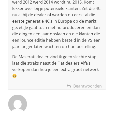
werd 2012 werd 2014 wordt nu 2015. Komt
lekker over bij je potensiele klanten. Zet die 4C
nu al bij de dealer of worden nu eerst al die
eerste generatie 4C’s in Europa op de markt
gezet. Je gaat toch niet nu produceren en dan
die dingen een jaar opslaan en die klanten die
een lounce editie hebben besteld in de VS een
jaar langer laten wachten op hun bestelling.
De Maserati dealer vind ik geen slechte stap
laat die straks naast de Fiat dealers Alfa’s
verkopen dan heb je een extra groot netwerk
.
Beantwoorden