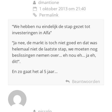
dmantione
1 oktober 2013 om 21:40
Permalink
“We hebben nu eindelijk de stap gezet tot
investeringen in Alfa”
“Ja nee, de markt is toch niet goed en dat was
helemaal niet de laatste stap, we moeten nog
beslissingen nemen over… eh nou eh… ja eh,
dit!”.
En zo gaat het al 5 jaar…
Beantwoorden
niccolo