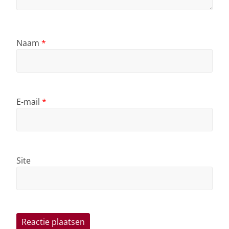
Naam
*
E-mail
*
Site