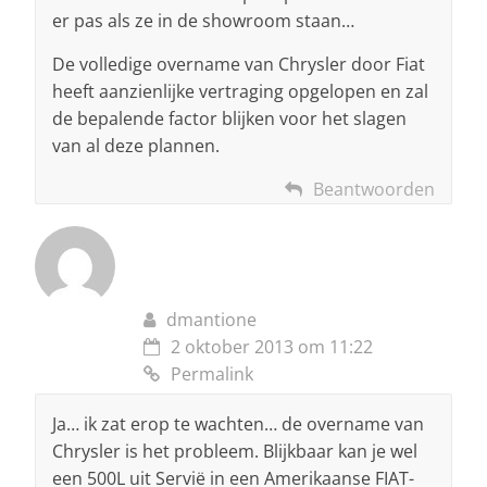
er pas als ze in de showroom staan…
De volledige overname van Chrysler door Fiat
heeft aanzienlijke vertraging opgelopen en zal
de bepalende factor blijken voor het slagen
van al deze plannen.
Beantwoorden
dmantione
2 oktober 2013 om 11:22
Permalink
Ja… ik zat erop te wachten… de overname van
Chrysler is het probleem. Blijkbaar kan je wel
een 500L uit Servië in een Amerikaanse FIAT-